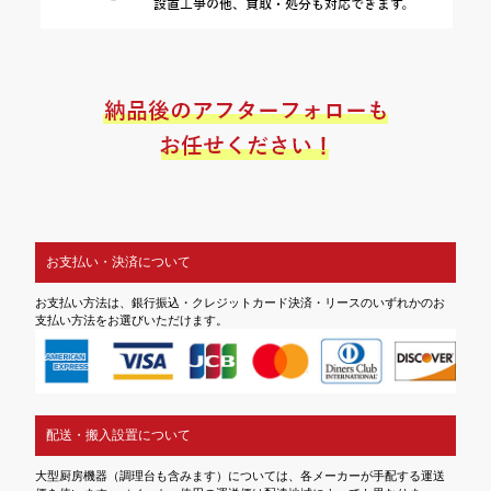
お支払い・決済について
お支払い方法は、銀行振込・クレジットカード決済・リースのいずれかのお
支払い方法をお選びいただけます。
配送・搬入設置について
大型厨房機器（調理台も含みます）については、各メーカーが手配する運送