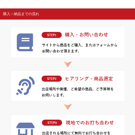
購入～納品までの流れ