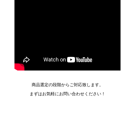
商品選定の段階からご対応致します。
まずはお気軽にお問い合わせください！