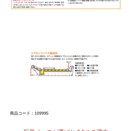
商品コード：109995