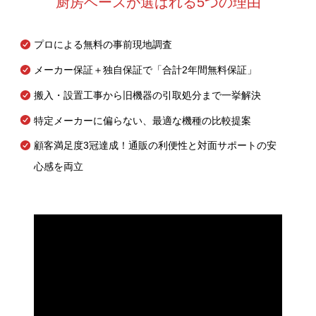
厨房ベースが選ばれる5つの理由
プロによる無料の事前現地調査
メーカー保証＋独自保証で「合計2年間無料保証」
搬入・設置工事から旧機器の引取処分まで一挙解決
特定メーカーに偏らない、最適な機種の比較提案
顧客満足度3冠達成！通販の利便性と対面サポートの安
心感を両立