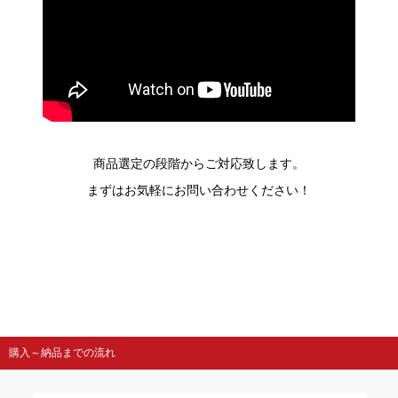
商品選定の段階からご対応致します。
まずはお気軽にお問い合わせください！
購入～納品までの流れ