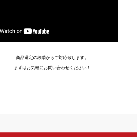
商品選定の段階からご対応致します。
まずはお気軽にお問い合わせください！