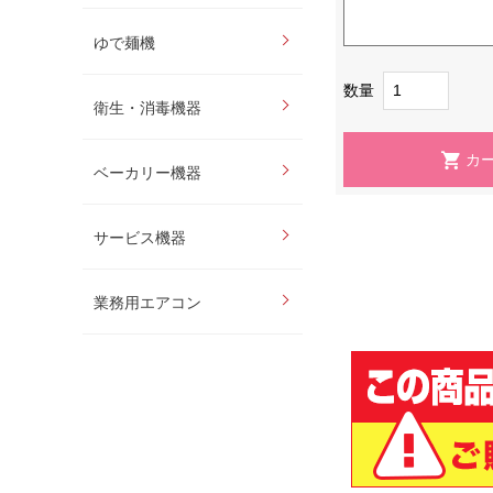
ゆで麺機
数量
衛生・消毒機器
ベーカリー機器
サービス機器
業務用エアコン