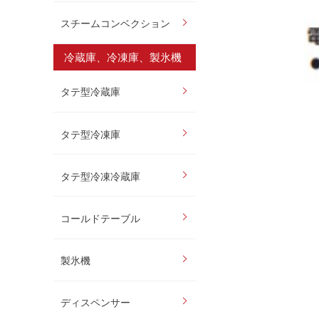
スチームコンベクション
冷蔵庫、冷凍庫、製氷機
タテ型冷蔵庫
タテ型冷凍庫
タテ型冷凍冷蔵庫
コールドテーブル
製氷機
ディスペンサー