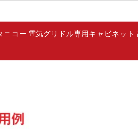
CT タニコー 電気グリドル専用キャビネット 