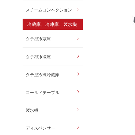
スチームコンベクション
冷蔵庫、冷凍庫、製氷機
タテ型冷蔵庫
タテ型冷凍庫
タテ型冷凍冷蔵庫
コールドテーブル
製氷機
ディスペンサー