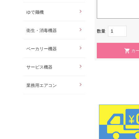
ゆで麺機
衛生・消毒機器
数量
ベーカリー機器
サービス機器
業務用エアコン