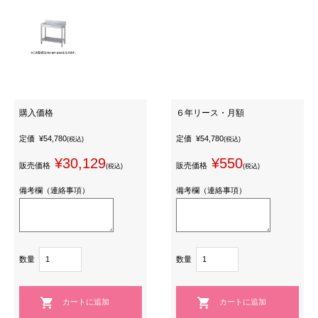
購入価格
６年リース・月額
定価
¥54,780
定価
¥54,780
(税込)
(税込)
¥30,129
¥550
販売価格
販売価格
(税込)
(税込)
備考欄（連絡事項）
備考欄（連絡事項）
数量
数量