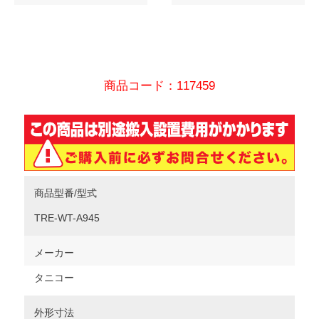
商品コード：117459
商品型番/型式
TRE-WT-A945
メーカー
タニコー
外形寸法