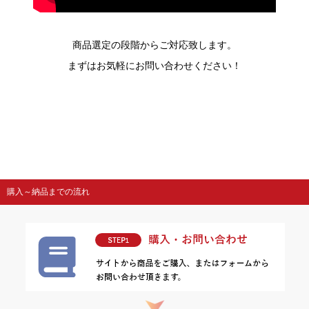
商品選定の段階からご対応致します。
まずはお気軽にお問い合わせください！
購入～納品までの流れ