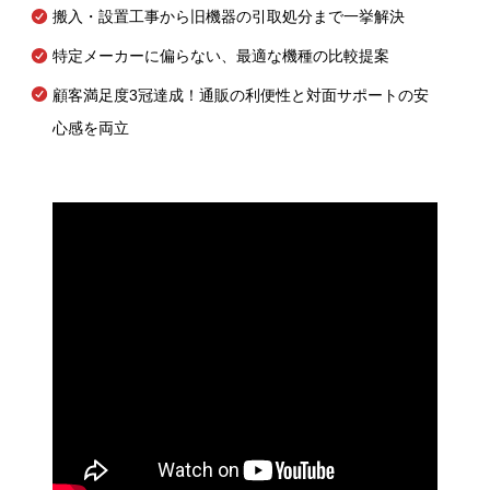
搬入・設置工事から旧機器の引取処分まで一挙解決
特定メーカーに偏らない、最適な機種の比較提案
顧客満足度3冠達成！通販の利便性と対面サポートの安
心感を両立