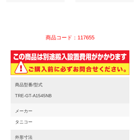
商品コード：117655
商品型番/型式
TRE-GT-A1545NB
メーカー
タニコー
外形寸法