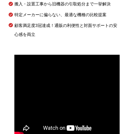
搬入・設置工事から旧機器の引取処分まで一挙解決
特定メーカーに偏らない、最適な機種の比較提案
顧客満足度3冠達成！通販の利便性と対面サポートの安
心感を両立