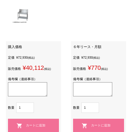
購入価格
６年リース・月額
定価
¥72,930
定価
¥72,930
(税込)
(税込)
¥40,112
¥770
販売価格
販売価格
(税込)
(税込)
備考欄（連絡事項）
備考欄（連絡事項）
数量
数量