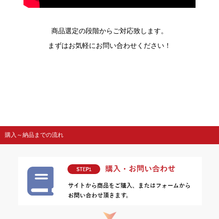
商品選定の段階からご対応致します。
まずはお気軽にお問い合わせください！
購入～納品までの流れ