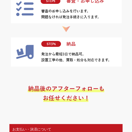
お支払い・決済について