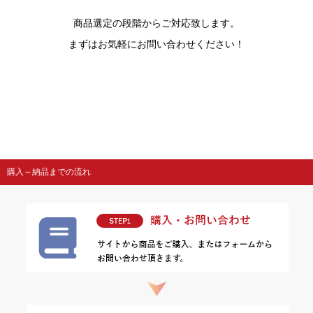
商品選定の段階からご対応致します。
まずはお気軽にお問い合わせください！
購入～納品までの流れ