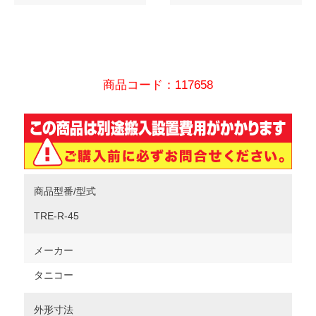
商品コード：117658
商品型番/型式
TRE-R-45
メーカー
タニコー
外形寸法