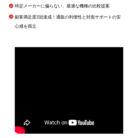
特定メーカーに偏らない、最適な機種の比較提案
顧客満足度3冠達成！通販の利便性と対面サポートの安
心感を両立