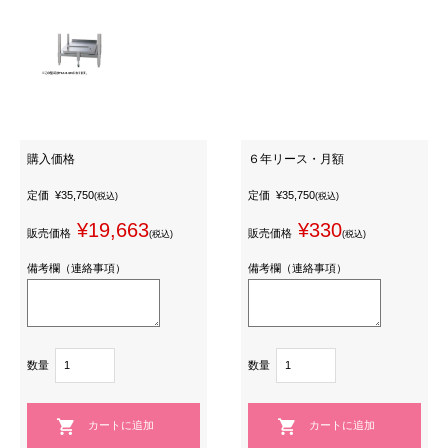
購入価格
６年リース・月額
定価
¥35,750
定価
¥35,750
(税込)
(税込)
¥19,663
¥330
販売価格
販売価格
(税込)
(税込)
備考欄（連絡事項）
備考欄（連絡事項）
数量
数量