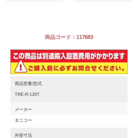
商品コード：117683
商品型番/型式
TRE-R-120T
メーカー
タニコー
外形寸法