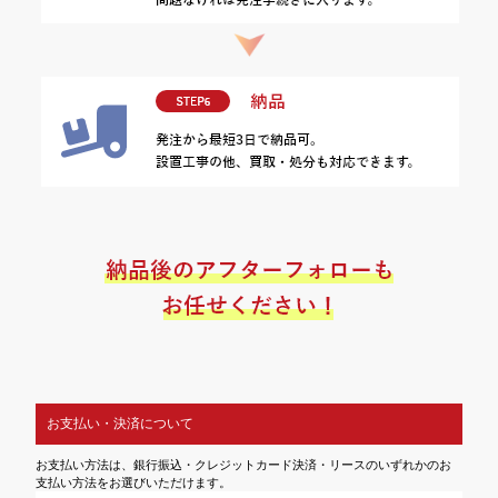
お支払い・決済について
お支払い方法は、銀行振込・クレジットカード決済・リースのいずれかのお
支払い方法をお選びいただけます。