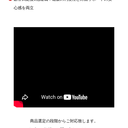
心感を両立
商品選定の段階からご対応致します。