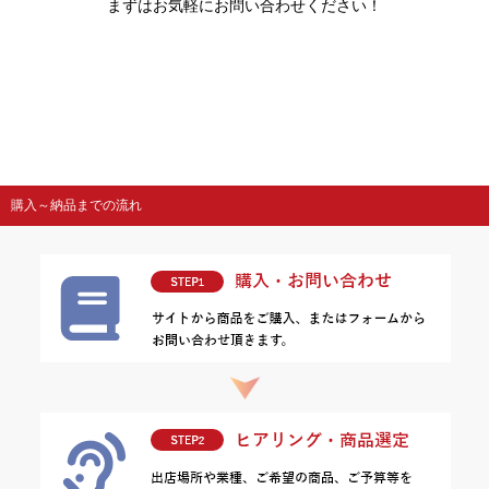
まずはお気軽にお問い合わせください！
購入～納品までの流れ