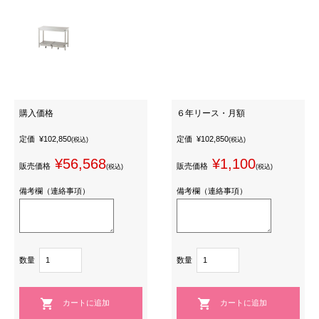
購入価格
６年リース・月額
定価
¥102,850
定価
¥102,850
(税込)
(税込)
¥56,568
¥1,100
販売価格
販売価格
(税込)
(税込)
備考欄（連絡事項）
備考欄（連絡事項）
数量
数量