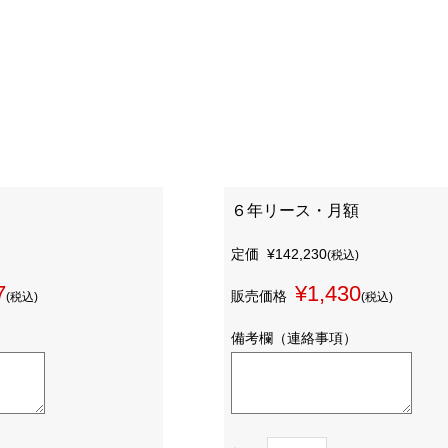
６年リース・月額
定価
¥142,230
(税込)
7
¥1,430
販売価格
(税込)
(税込)
備考欄（連絡事項）