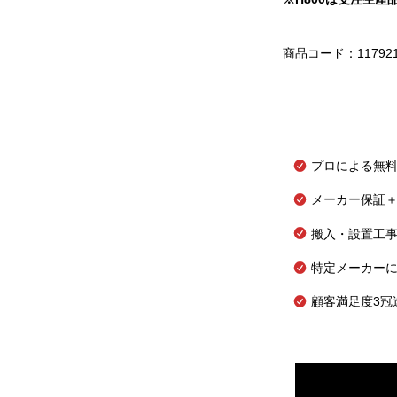
商品コード：11792
プロによる無
メーカー保証＋
搬入・設置工
特定メーカー
顧客満足度3冠