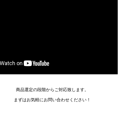
商品選定の段階からご対応致します。
まずはお気軽にお問い合わせください！