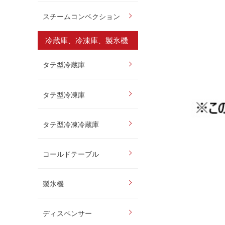
スチームコンベクション
冷蔵庫、冷凍庫、製氷機
タテ型冷蔵庫
タテ型冷凍庫
タテ型冷凍冷蔵庫
コールドテーブル
製氷機
ディスペンサー