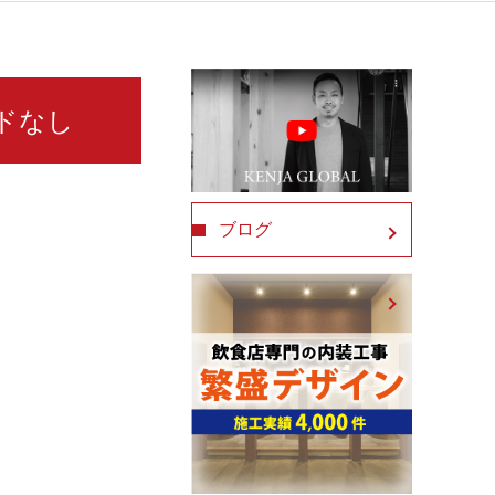
ードなし
ブログ