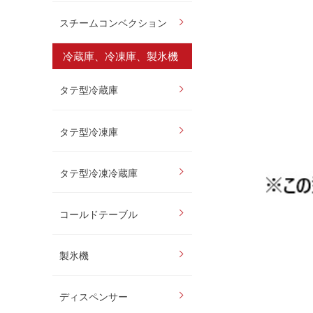
スチームコンベクション
冷蔵庫、冷凍庫、製氷機
タテ型冷蔵庫
タテ型冷凍庫
タテ型冷凍冷蔵庫
コールドテーブル
製氷機
ディスペンサー