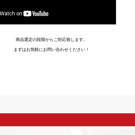
商品選定の段階からご対応致します。
まずはお気軽にお問い合わせください！