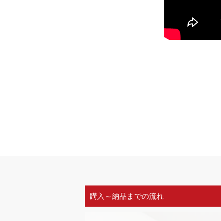
購入～納品までの流れ