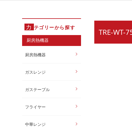
カ
テゴリーから探す
TRE-WT
厨房熱機器
厨房熱機器
ガスレンジ
ガステーブル
フライヤー
中華レンジ