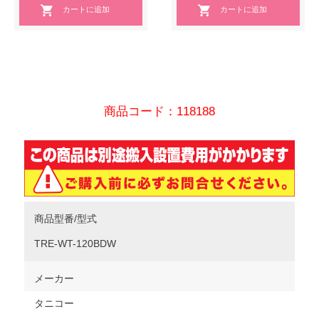
商品コード：118188
商品型番/型式
TRE-WT-120BDW
メーカー
タニコー