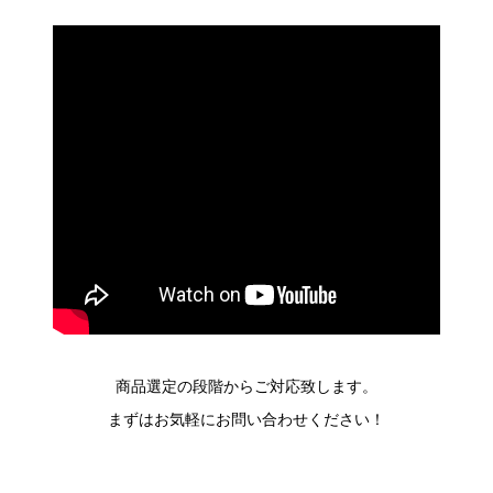
商品選定の段階からご対応致します。
まずはお気軽にお問い合わせください！