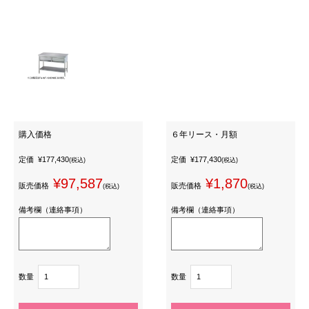
購入価格
６年リース・月額
定価
¥177,430
定価
¥177,430
(税込)
(税込)
¥97,587
¥1,870
販売価格
販売価格
(税込)
(税込)
備考欄（連絡事項）
備考欄（連絡事項）
数量
数量