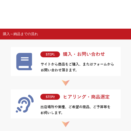
購入～納品までの流れ