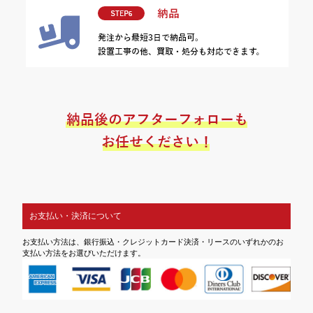
お支払い・決済について
お支払い方法は、銀行振込・クレジットカード決済・リースのいずれかのお
支払い方法をお選びいただけます。