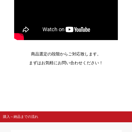
商品選定の段階からご対応致します。
まずはお気軽にお問い合わせください！
購入～納品までの流れ