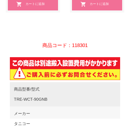
商品コード：118301
商品型番/型式
TRE-WCT-90GNB
メーカー
タニコー