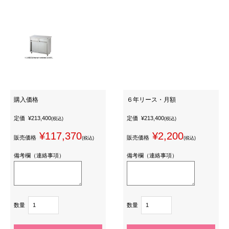
購入価格
６年リース・月額
定価
¥213,400
定価
¥213,400
(税込)
(税込)
¥117,370
¥2,200
販売価格
販売価格
(税込)
(税込)
備考欄（連絡事項）
備考欄（連絡事項）
数量
数量