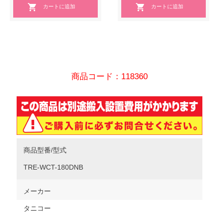
商品コード：118360
商品型番/型式
TRE-WCT-180DNB
メーカー
タニコー