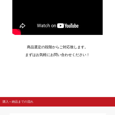
商品選定の段階からご対応致します。
まずはお気軽にお問い合わせください！
購入～納品までの流れ