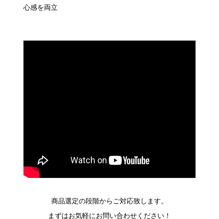
心感を両立
商品選定の段階からご対応致します。
まずはお気軽にお問い合わせください！