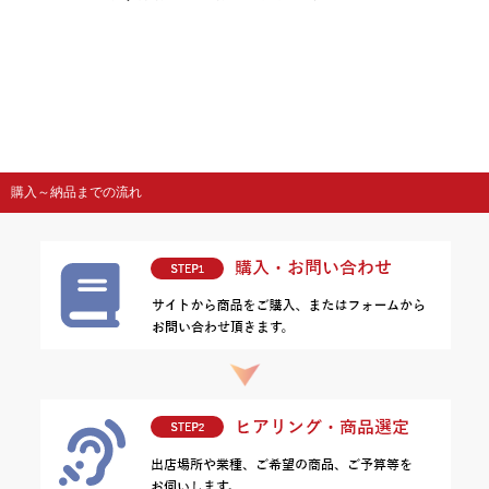
購入～納品までの流れ