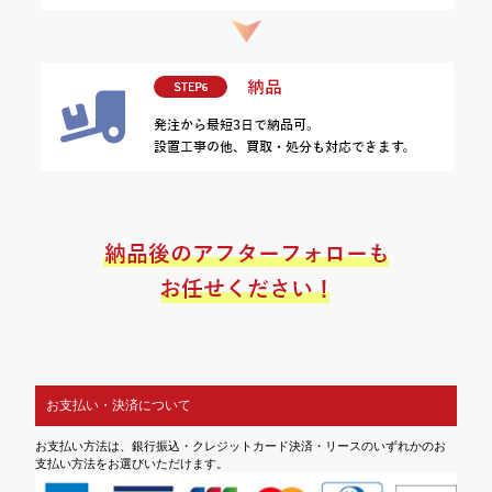
お支払い・決済について
お支払い方法は、銀行振込・クレジットカード決済・リースのいずれかのお
支払い方法をお選びいただけます。