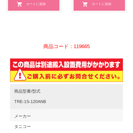
商品コード：119665
商品型番/型式
TRE-1S-120ANB
メーカー
タニコー