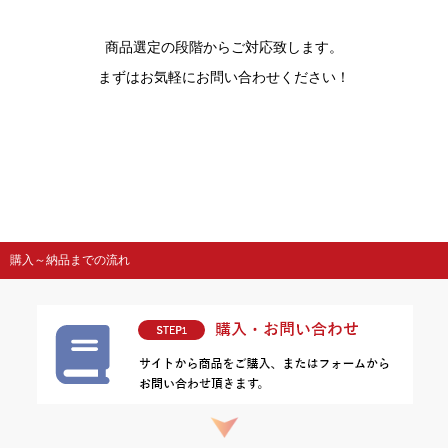
商品選定の段階からご対応致します。
まずはお気軽にお問い合わせください！
購入～納品までの流れ