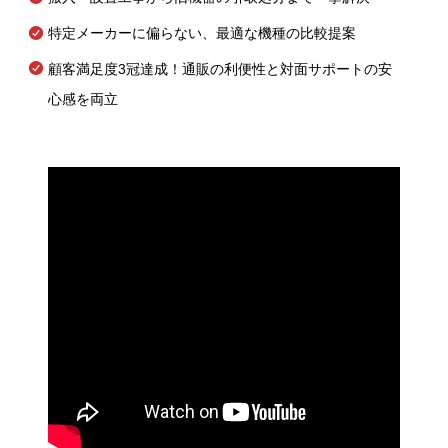
特定メーカーに偏らない、最適な機種の比較提案
顧客満足度3冠達成！通販の利便性と対面サポートの安
心感を両立