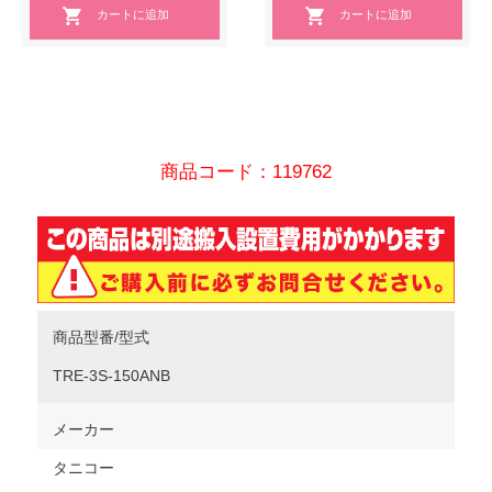
商品コード：119762
商品型番/型式
TRE-3S-150ANB
メーカー
タニコー