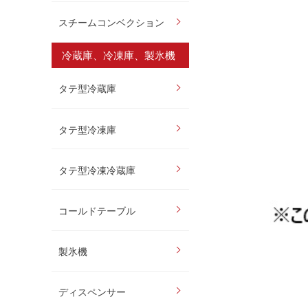
スチームコンベクション
冷蔵庫、冷凍庫、製氷機
タテ型冷蔵庫
タテ型冷凍庫
タテ型冷凍冷蔵庫
コールドテーブル
製氷機
ディスペンサー