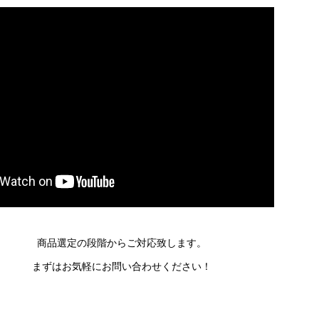
商品選定の段階からご対応致します。
まずはお気軽にお問い合わせください！