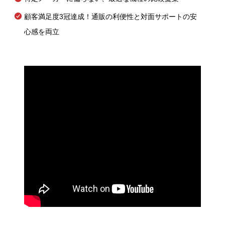
顧客満足度3冠達成！通販の利便性と対面サポートの安
心感を両立