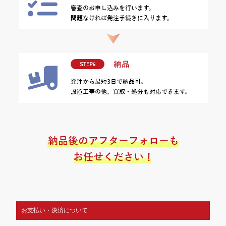
お支払い・決済について