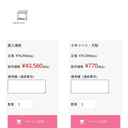
購入価格
６年リース・月額
定価
¥79,200
定価
¥79,200
(税込)
(税込)
¥43,560
¥770
販売価格
販売価格
(税込)
(税込)
備考欄（連絡事項）
備考欄（連絡事項）
数量
数量