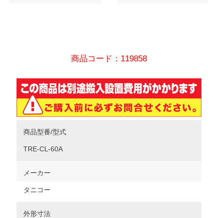
商品コード：119858
商品型番/型式
TRE-CL-60A
メーカー
タニコー
外形寸法