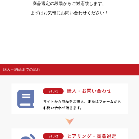
商品選定の段階からご対応致します。
まずはお気軽にお問い合わせください！
購入～納品までの流れ