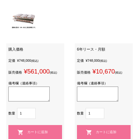
購入価格
6年リース・月額
定価
¥748,000
定価
¥748,000
(税込)
(税込)
¥561,000
¥10,670
販売価格
販売価格
(税込)
(税込)
備考欄（連絡事項）
備考欄（連絡事項）
数量
数量