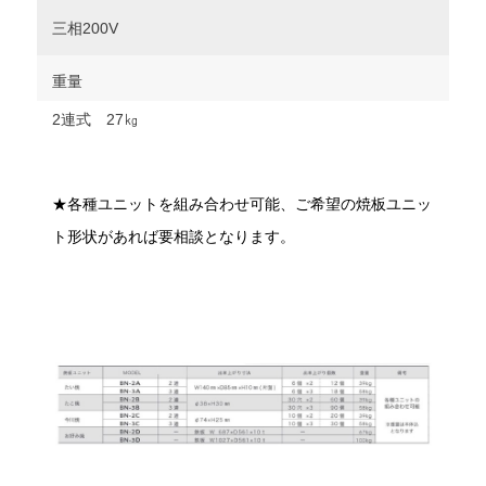
三相200V
重量
2連式 27㎏
★各種ユニットを組み合わせ可能、ご希望の焼板ユニッ
ト形状があれば要相談となります。