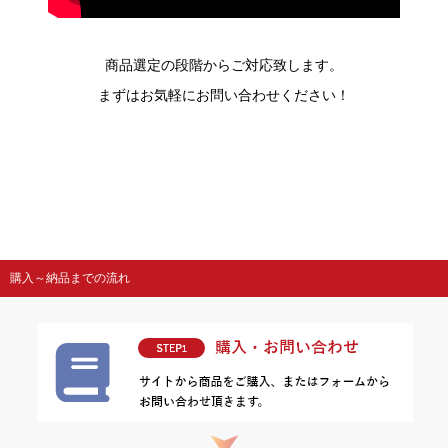
商品選定の段階からご対応致します。
まずはお気軽にお問い合わせください！
購入～納品までの流れ