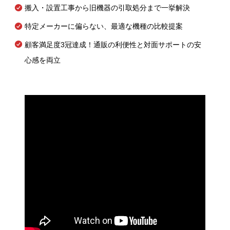
搬入・設置工事から旧機器の引取処分まで一挙解決
特定メーカーに偏らない、最適な機種の比較提案
顧客満足度3冠達成！通販の利便性と対面サポートの安
心感を両立