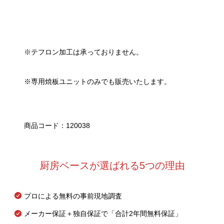
※テフロン加工は承っておりません。
※専用焼板ユニットのみでも販売いたします。
商品コード：120038
厨房ベースが選ばれる5つの理由
プロによる無料の事前現地調査
メーカー保証＋独自保証で「合計2年間無料保証」