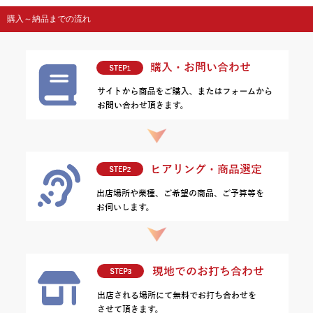
購入～納品までの流れ