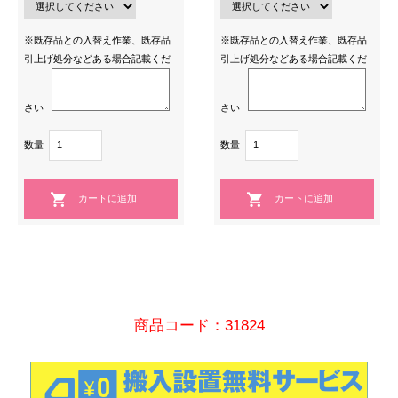
※既存品との入替え作業、既存品
※既存品との入替え作業、既存品
引上げ処分などある場合記載くだ
引上げ処分などある場合記載くだ
さい
さい
数量
数量
商品コード：31824