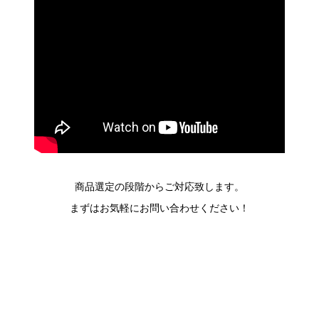
商品選定の段階からご対応致します。
まずはお気軽にお問い合わせください！