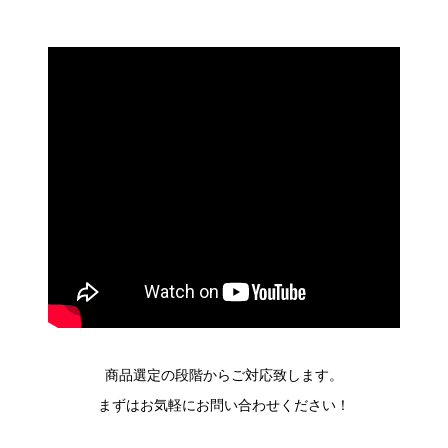
商品選定の段階からご対応致します。
まずはお気軽にお問い合わせください！