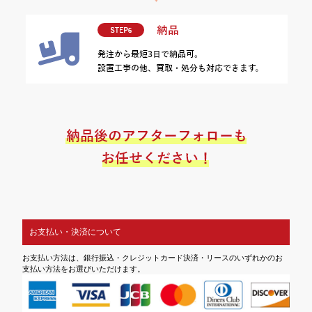
お支払い・決済について
お支払い方法は、銀行振込・クレジットカード決済・リースのいずれかのお
支払い方法をお選びいただけます。