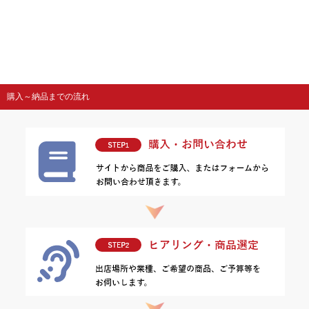
購入～納品までの流れ