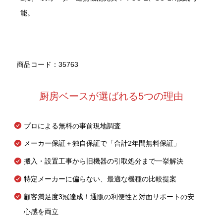
能。
商品コード：35763
厨房ベースが選ばれる5つの理由
プロによる無料の事前現地調査
メーカー保証＋独自保証で「合計2年間無料保証」
搬入・設置工事から旧機器の引取処分まで一挙解決
特定メーカーに偏らない、最適な機種の比較提案
顧客満足度3冠達成！通販の利便性と対面サポートの安
心感を両立