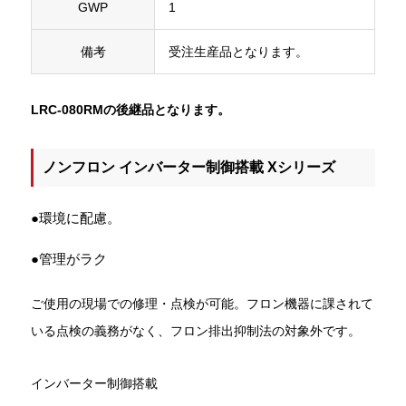
GWP
1
備考
受注生産品となります。
LRC-080RMの後継品となります。
ノンフロン インバーター制御搭載 Xシリーズ
●環境に配慮。
●管理がラク
ご使用の現場での修理・点検が可能。フロン機器に課されて
いる点検の義務がなく、フロン排出抑制法の対象外です。
インバーター制御搭載