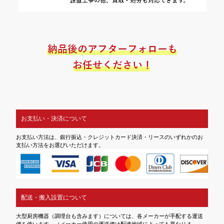
お支払い・決済について
お支払い方法は、銀行振込・クレジットカード決済・リースのいずれかのお
支払い方法をお選びいただけます。
配送・搬入設置について
大型厨房機器（調理台も含みます）については、各メーカーが手配する運送
便を使います。（メーカー使用の運送便は配達地域によっても異なりま