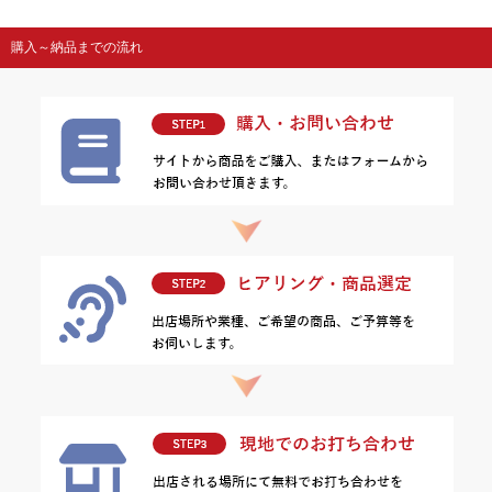
購入～納品までの流れ