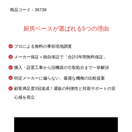
商品コード：36738
厨房ベースが選ばれる5つの理由
プロによる無料の事前現地調査
メーカー保証＋独自保証で「合計2年間無料保証」
搬入・設置工事から旧機器の引取処分まで一挙解決
特定メーカーに偏らない、最適な機種の比較提案
顧客満足度3冠達成！通販の利便性と対面サポートの安
心感を両立