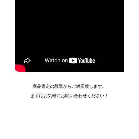
商品選定の段階からご対応致します。
まずはお気軽にお問い合わせください！