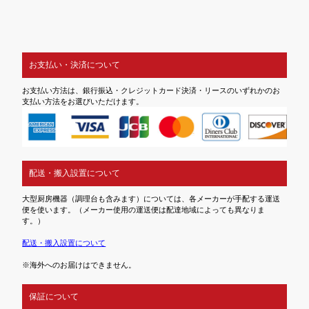
お支払い・決済について
お支払い方法は、銀行振込・クレジットカード決済・リースのいずれかのお
支払い方法をお選びいただけます。
配送・搬入設置について
大型厨房機器（調理台も含みます）については、各メーカーが手配する運送
便を使います。（メーカー使用の運送便は配達地域によっても異なりま
す。）
配送・搬入設置について
※海外へのお届けはできません。
保証について