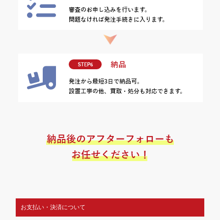
お支払い・決済について