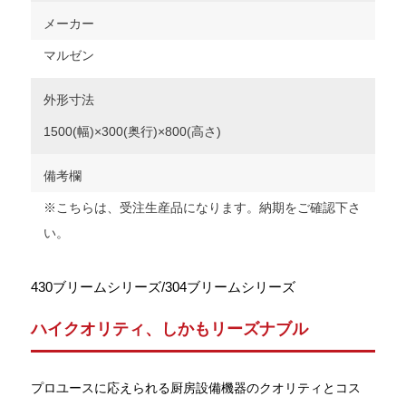
メーカー
マルゼン
外形寸法
1500(幅)×300(奥行)×800(高さ)
備考欄
※こちらは、受注生産品になります。納期をご確認下さ
い。
430ブリームシリーズ/304ブリームシリーズ
ハイクオリティ、しかもリーズナブル
プロユースに応えられる厨房設備機器のクオリティとコス