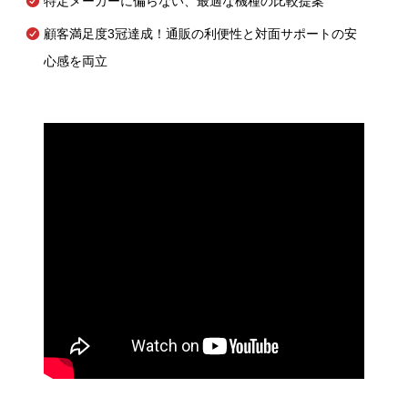
特定メーカーに偏らない、最適な機種の比較提案
顧客満足度3冠達成！通販の利便性と対面サポートの安
心感を両立