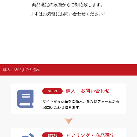
商品選定の段階からご対応致します。
まずはお気軽にお問い合わせください！
購入～納品までの流れ