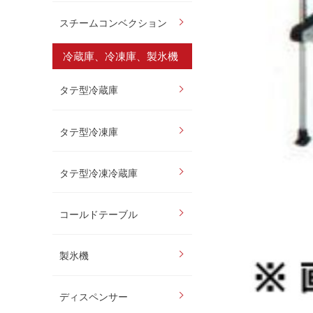
スチームコンベクション
冷蔵庫、冷凍庫、製氷機
タテ型冷蔵庫
タテ型冷凍庫
タテ型冷凍冷蔵庫
コールドテーブル
製氷機
ディスペンサー