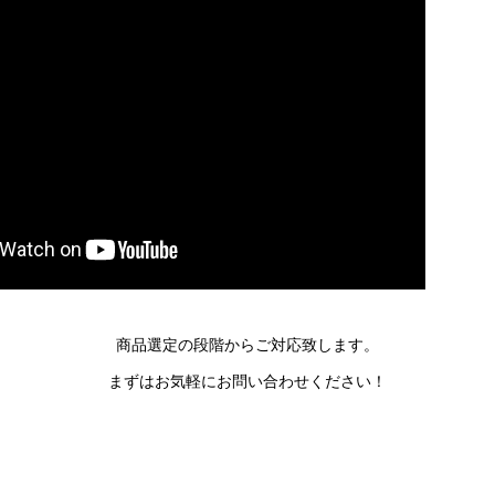
商品選定の段階からご対応致します。
まずはお気軽にお問い合わせください！