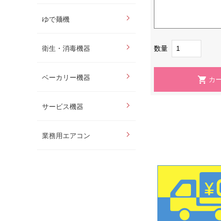
ゆで麺機
数量
衛生・消毒機器
ベーカリー機器
サービス機器
業務用エアコン