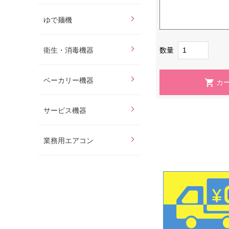
ゆで麺機
数量
衛生・消毒機器
ベーカリー機器
サービス機器
業務用エアコン