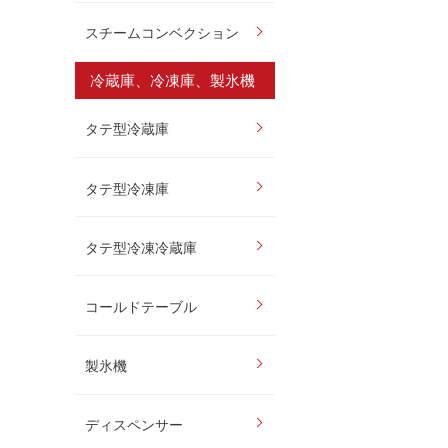
スチームコンベクション
冷蔵庫、冷凍庫、製氷機
タテ型冷蔵庫
タテ型冷凍庫
タテ型冷凍冷蔵庫
コールドテーブル
製氷機
ディスペンサー