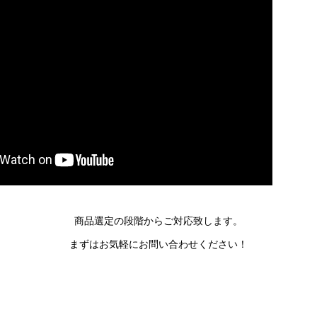
商品選定の段階からご対応致します。
まずはお気軽にお問い合わせください！