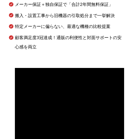
メーカー保証＋独自保証で「合計2年間無料保証」
搬入・設置工事から旧機器の引取処分まで一挙解決
特定メーカーに偏らない、最適な機種の比較提案
顧客満足度3冠達成！通販の利便性と対面サポートの安
心感を両立