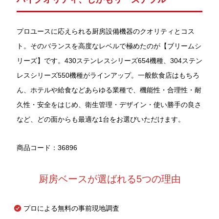
プロユースに応えられる厨房設備機器のクオリティとコス
ト。そのバランスを高度なレベルで極めたのが【ブリームシ
リーズ】です。430ステンレスシリーズ654機種、304ステン
レスシリーズ550機種がラインアップ。一般飲食店はもちろ
ん、ホテルや給食などあらゆる業種で、機能性・合理性・耐
久性・安全をはじめ、衛生管理・デザイン・使い勝手の良さ
など、どの面からも最適な1台をお選びいただけます。
商品コード：36896
厨房ベースが選ばれる5つの理由
プロによる無料の事前現地調査