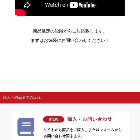
商品選定の段階からご対応致します。
まずはお気軽にお問い合わせください！
購入～納品までの流れ