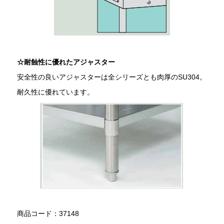
☆耐蝕性に優れたアジャスター
安全性の良いアジャスターは全シリーズとも肉厚のSU304。
耐久性に優れています。
商品コード：37148