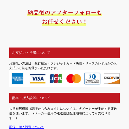
お支払い・決済について
お支払い方法は、銀行振込・クレジットカード決済・リースのいずれかのお
支払い方法をお選びいただけます。
配送・搬入設置について
大型厨房機器（調理台も含みます）については、各メーカーが手配する運送
便を使います。（メーカー使用の運送便は配達地域によっても異なりま
す。）
配送・搬入設置について