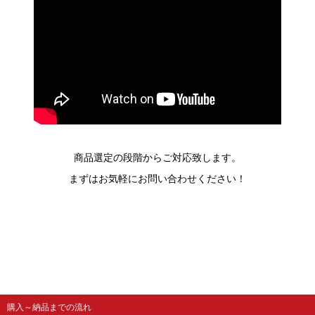
商品選定の段階からご対応致します。
まずはお気軽にお問い合わせください！
購入～納品までの流れ