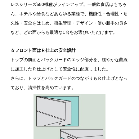
レスシリーズ550機種がラインアップ。一般飲食店はもちろ
ん、ホテルや給食などあらゆる業種で、機能性・合理性・耐
久性・安全をはじめ、衛生管理・デザイン・使い勝手の良さ
など、どの面からも最適な1台をお選びいただけます。
☆フロント面はＲ仕上の安全設計
トップの前面とバックガードのエッジ部分を、緩やかな曲線
に加工したＲ仕上げとして安全性に配慮しました。
さらに、トップとバックガードのつながりもＲ仕上げとなっ
ており、清掃性を高めています。