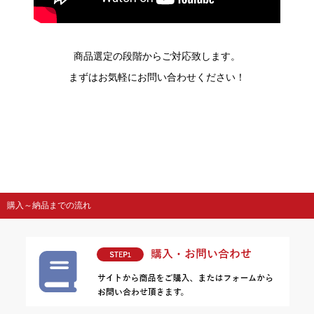
商品選定の段階からご対応致します。
まずはお気軽にお問い合わせください！
購入～納品までの流れ