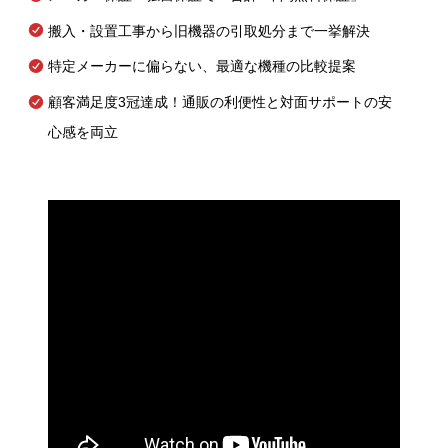
搬入・設置工事から旧機器の引取処分まで一挙解決
特定メーカーに偏らない、最適な機種の比較提案
顧客満足度3冠達成！通販の利便性と対面サポートの安
心感を両立