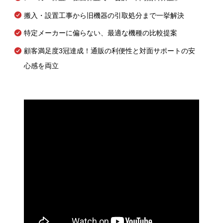
搬入・設置工事から旧機器の引取処分まで一挙解決
特定メーカーに偏らない、最適な機種の比較提案
顧客満足度3冠達成！通販の利便性と対面サポートの安
心感を両立