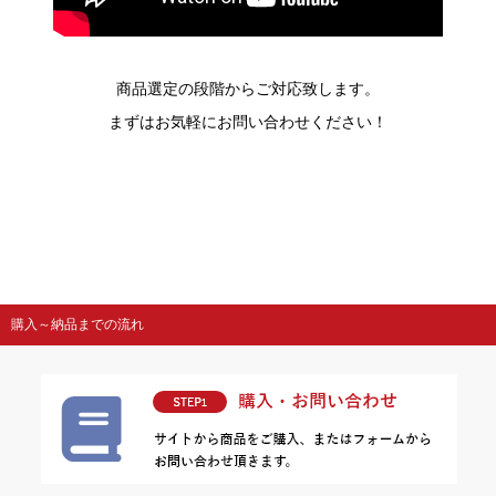
商品選定の段階からご対応致します。
まずはお気軽にお問い合わせください！
購入～納品までの流れ