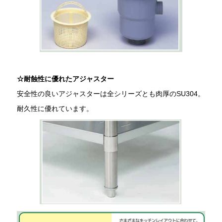
☆耐蝕性に優れたアジャスター
安全性の良いアジャスターは全シリーズとも肉厚のSU304。
耐久性に優れています。