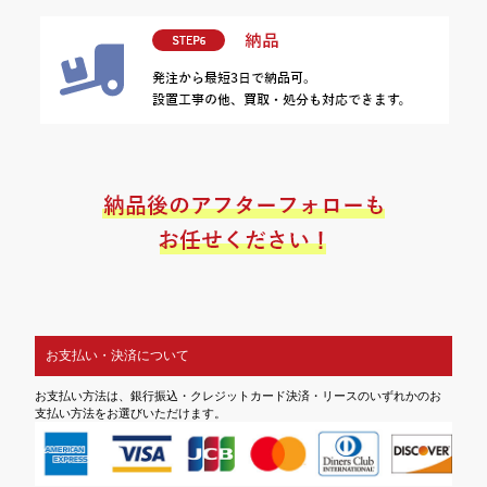
お支払い・決済について
お支払い方法は、銀行振込・クレジットカード決済・リースのいずれかのお
支払い方法をお選びいただけます。