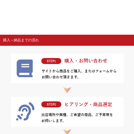
購入～納品までの流れ