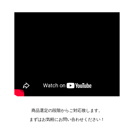
商品選定の段階からご対応致します。
まずはお気軽にお問い合わせください！