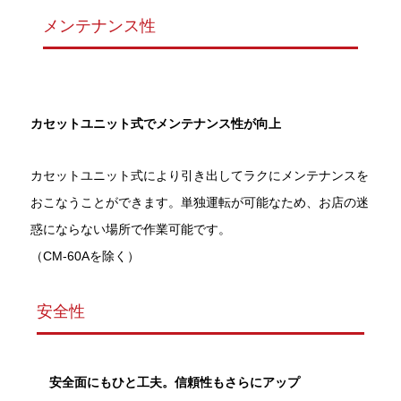
メンテナンス性
カセットユニット式でメンテナンス性が向上
カセットユニット式により引き出してラクにメンテナンスを
おこなうことができます。単独運転が可能なため、お店の迷
惑にならない場所で作業可能です。
（CM-60Aを除く）
安全性
安全面にもひと工夫。信頼性もさらにアップ