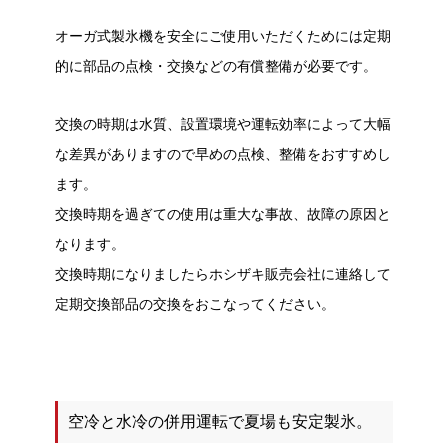
オーガ式製氷機を安全にご使用いただくためには定期
的に部品の点検・交換などの有償整備が必要です。
交換の時期は水質、設置環境や運転効率によって大幅
な差異がありますので早めの点検、整備をおすすめし
ます。
交換時期を過ぎての使用は重大な事故、故障の原因と
なります。
交換時期になりましたらホシザキ販売会社に連絡して
定期交換部品の交換をおこなってください。
空冷と水冷の併用運転で夏場も安定製氷。