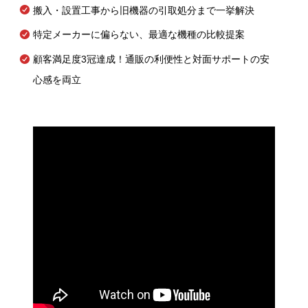
搬入・設置工事から旧機器の引取処分まで一挙解決
特定メーカーに偏らない、最適な機種の比較提案
顧客満足度3冠達成！通販の利便性と対面サポートの安
心感を両立