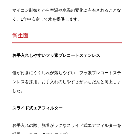
マイコン制御だから室温や水温の変化に左右されることな
く、1年中安定して氷を提供します。
衛生面
お手入れしやすいフッ素プレコートステンレス
傷が付きにくく汚れが落ちやすい、フッ素プレコートステ
ンレスを採用。お手入れのしやすさがいちだんと向上しま
した。
スライド式エアフィルター
お手入れの際、脱着がラクなスライド式エアフィルターを