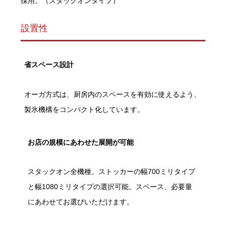
採用。（スタックオンタイプ）
設置性
省スペース設計
オーガ方式は、厨房内のスペースを有効に使えるよう、
製氷機構をコンパクト化しています。
お店の規模にあわせた展開が可能
スタックオン全機種。ストッカーの幅700ミリタイプ
と幅1080ミリタイプの選択可能。スペース、必要量
にあわせてお選びいただけます。