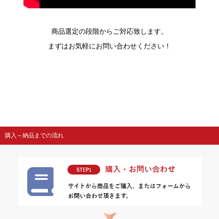
商品選定の段階からご対応致します。
まずはお気軽にお問い合わせください！
購入～納品までの流れ