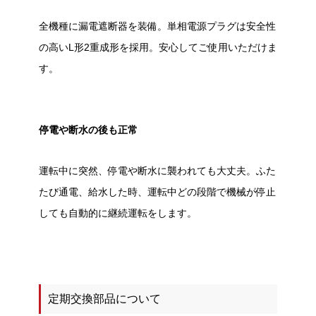
全機種に漏電遮断器を装備。単相電源プラグは安全性
の高いL形2重成形を採用。安心してご使用いただけま
す。
停電や断水の後も正常
運転中に突然、停電や断水に襲われても大丈夫。ふた
たび通電、給水した時、運転中どの段階で機械が停止
しても自動的に継続運転をします。
定期交換部品について