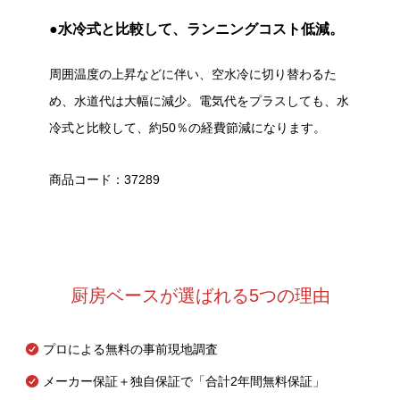
●水冷式と比較して、ランニングコスト低減。
周囲温度の上昇などに伴い、空水冷に切り替わるた
め、水道代は大幅に減少。電気代をプラスしても、水
冷式と比較して、約50％の経費節減になります。
商品コード：37289
厨房ベースが選ばれる5つの理由
プロによる無料の事前現地調査
メーカー保証＋独自保証で「合計2年間無料保証」