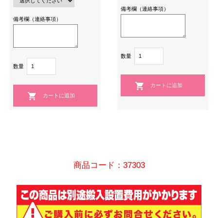
備考欄（連絡事項）
備考欄（連絡事項）
数量
数量
商品コード：37303