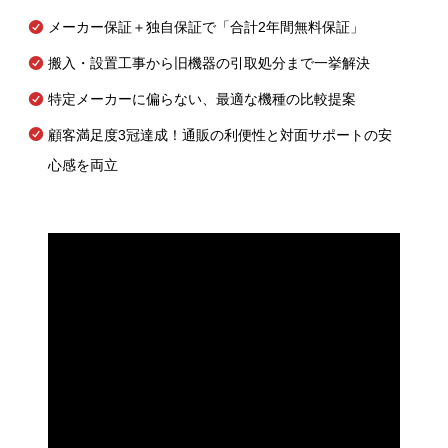
メーカー保証＋独自保証で「合計2年間無料保証」
搬入・設置工事から旧機器の引取処分まで一挙解決
特定メーカーに偏らない、最適な機種の比較提案
顧客満足度3冠達成！通販の利便性と対面サポートの安
心感を両立