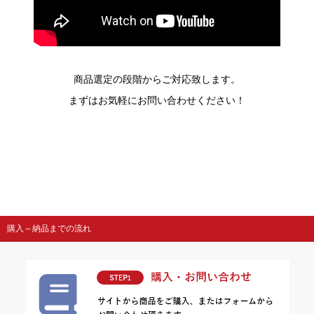
商品選定の段階からご対応致します。
まずはお気軽にお問い合わせください！
購入～納品までの流れ