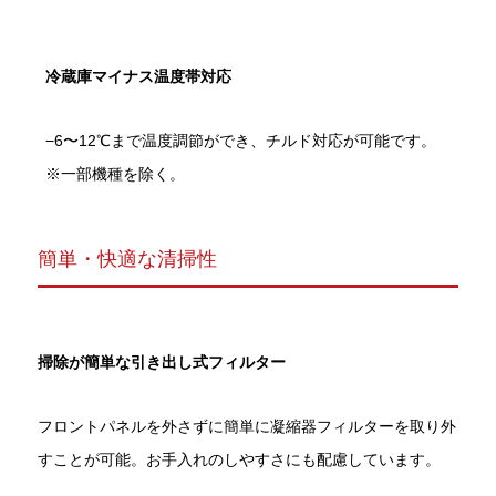
冷蔵庫マイナス温度帯対応
−6〜12℃まで温度調節ができ、チルド対応が可能です。
※一部機種を除く。
簡単・快適な清掃性
掃除が簡単な引き出し式フィルター
フロントパネルを外さずに簡単に凝縮器フィルターを取り外
すことが可能。お手入れのしやすさにも配慮しています。