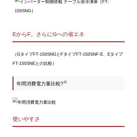
EからF、さらにGへの省エネ
（GタイプFT-150SNGとFタイプFT-150SNF-E、Eタイプ
FT-150SNEとの比較）
※
年間消費電力量比較?
使いやすさ