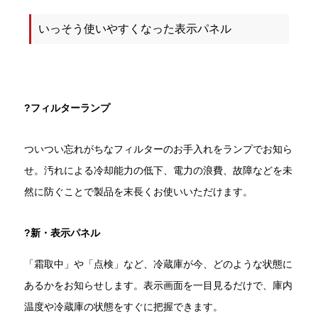
いっそう使いやすくなった表示パネル
?フィルターランプ
ついつい忘れがちなフィルターのお手入れをランプでお知ら
せ。汚れによる冷却能力の低下、電力の浪費、故障などを未
然に防ぐことで製品を末長くお使いいただけます。
?新・表示パネル
「霜取中」や「点検」など、冷蔵庫が今、どのような状態に
あるかをお知らせします。表示画面を一目見るだけで、庫内
温度や冷蔵庫の状態をすぐに把握できます。