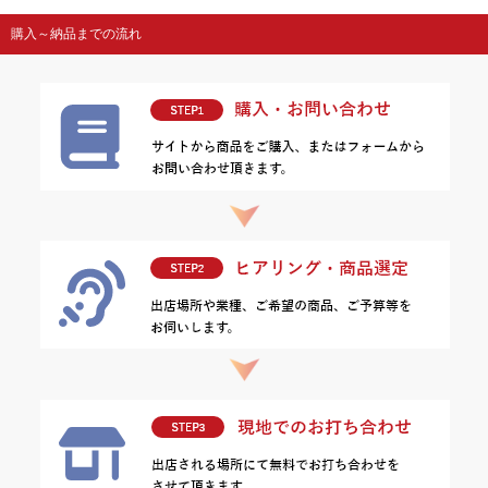
購入～納品までの流れ