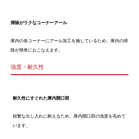
掃除がラクなコーナーアール
庫内の各コーナーにアール加工を施しているため、庫内の掃
除が簡単におこなえます。
強度・耐久性
耐久性にすぐれた庫内開口部
頻繁な出し入れに耐えるため、庫内開口部の強度を高めて
います。