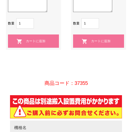
数量
数量
商品コード：37355
機種名