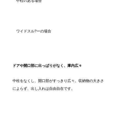
中柱のある場合
ワイドスル?
ー
の場合
ドアや開口部に出っぱりがなく、庫内広々
中柱をなくし、開口部がすっきり広々。収納物の大きさ
によらず、出し入れは自由自在です。