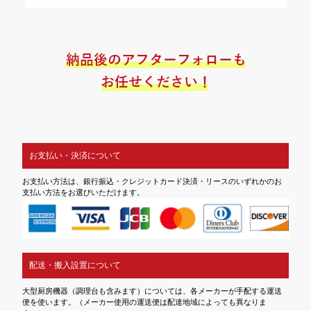
お支払い・決済について
お支払い方法は、銀行振込・クレジットカード決済・リースのいずれかのお
支払い方法をお選びいただけます。
配送・搬入設置について
大型厨房機器（調理台も含みます）については、各メーカーが手配する運送
便を使います。（メーカー使用の運送便は配達地域によっても異なりま