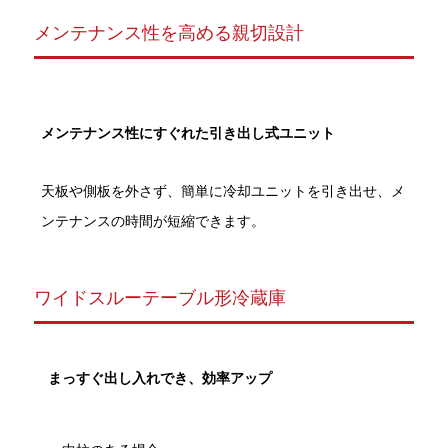
メンテナンス性を高める親切設計
メンテナンス性にすぐれた引き出し式ユニット
天板や側板を外さず、簡単に冷却ユニットを引き出せ、メ
ンテナンスの時間が短縮できます。
ワイドスルーテーブル形冷蔵庫
まっすぐ出し入れでき、効率アップ