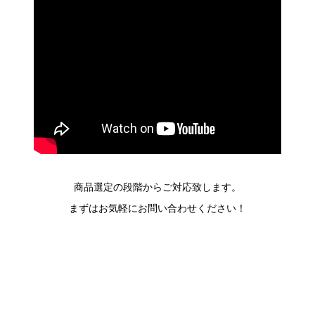
商品選定の段階からご対応致します。
まずはお気軽にお問い合わせください！