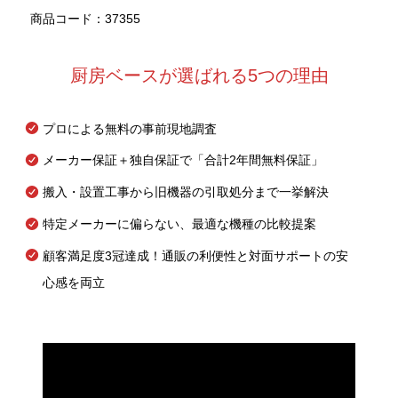
商品コード：37355
厨房ベースが選ばれる5つの理由
プロによる無料の事前現地調査
メーカー保証＋独自保証で「合計2年間無料保証」
搬入・設置工事から旧機器の引取処分まで一挙解決
特定メーカーに偏らない、最適な機種の比較提案
顧客満足度3冠達成！通販の利便性と対面サポートの安
心感を両立