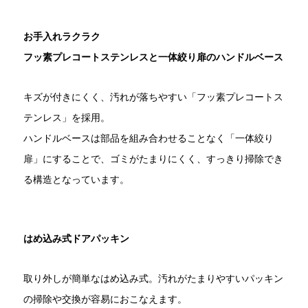
お手入れラクラク
フッ素プレコートステンレスと一体絞り扉のハンドルベース
キズが付きにくく、汚れが落ちやすい「フッ素プレコートス
テンレス」を採用。
ハンドルベースは部品を組み合わせることなく「一体絞り
扉」にすることで、ゴミがたまりにくく、すっきり掃除でき
る構造となっています。
はめ込み式ドアパッキン
取り外しが簡単なはめ込み式。汚れがたまりやすいパッキン
の掃除や交換が容易におこなえます。