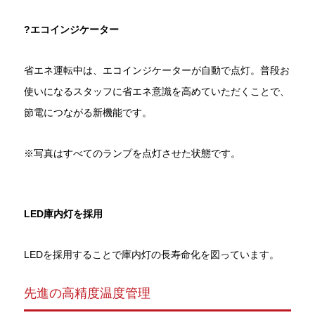
?エコインジケーター
省エネ運転中は、エコインジケーターが自動で点灯。普段お
使いになるスタッフに省エネ意識を高めていただくことで、
節電につながる新機能です。
※写真はすべてのランプを点灯させた状態です。
LED庫内灯を採用
LEDを採用することで庫内灯の長寿命化を図っています。
先進の高精度温度管理