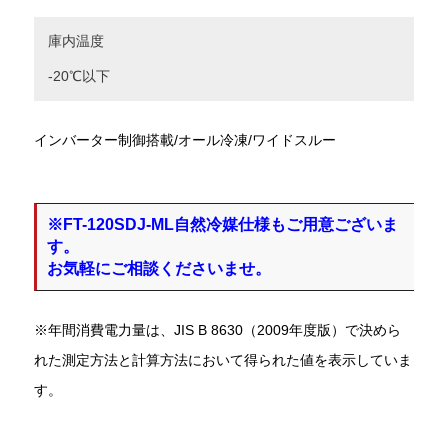
庫内温度
-20℃以下
インバーター制御搭載/オール冷凍/ワイドスルー
※FT-120SDJ-ML自然冷媒仕様もご用意ございま
す。
お気軽にご相談くださいませ。
※年間消費電力量は、JIS B 8630（2009年度版）で決めら
れた測定方法と計算方法において得られた値を表示していま
す。