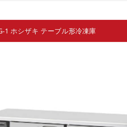
SDG-1 ホシザキ テーブル形冷凍庫