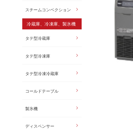
スチームコンベクション
冷蔵庫、冷凍庫、製氷機
タテ型冷蔵庫
タテ型冷凍庫
タテ型冷凍冷蔵庫
コールドテーブル
製氷機
ディスペンサー