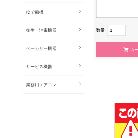
ゆで麺機
数量
衛生・消毒機器
ベーカリー機器
サービス機器
業務用エアコン