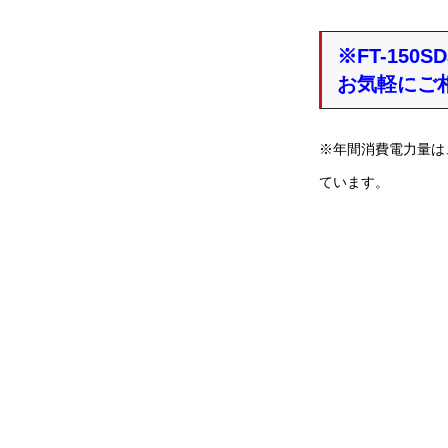
※FT-15
お気軽にご
※年間消費電力量は、
ています。