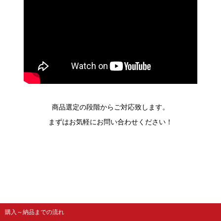
商品選定の段階からご対応致します。
まずはお気軽にお問い合わせください！
購入～納品までの流れ