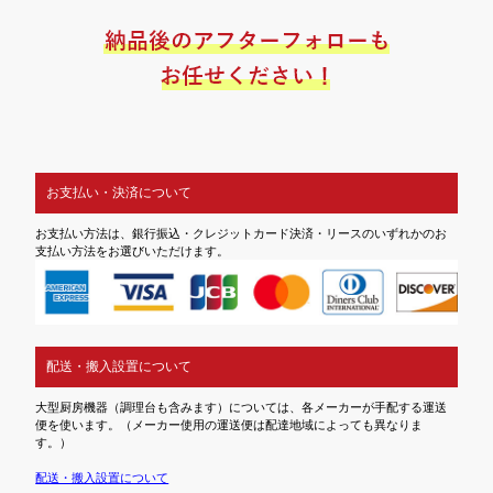
お支払い・決済について
お支払い方法は、銀行振込・クレジットカード決済・リースのいずれかのお
支払い方法をお選びいただけます。
配送・搬入設置について
大型厨房機器（調理台も含みます）については、各メーカーが手配する運送
便を使います。（メーカー使用の運送便は配達地域によっても異なりま
す。）
配送・搬入設置について