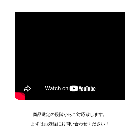
商品選定の段階からご対応致します。
まずはお気軽にお問い合わせください！