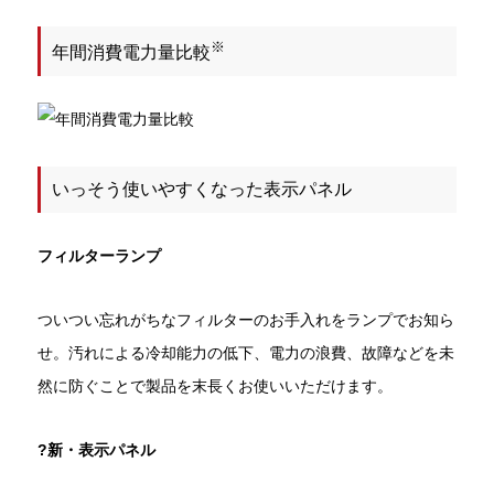
※
年間消費電力量比較
いっそう使いやすくなった表示パネル
フィルターランプ
ついつい忘れがちなフィルターのお手入れをランプでお知ら
せ。汚れによる冷却能力の低下、電力の浪費、故障などを未
然に防ぐことで製品を末長くお使いいただけます。
?新・表示パネル