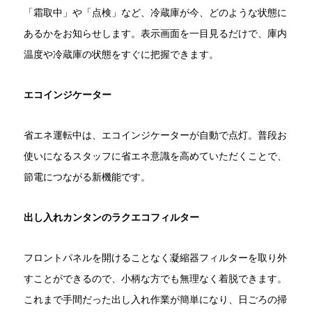
「霜取中」や「点検」など、冷蔵庫が今、どのような状態に
あるかをお知らせします。表示画面を一目見るだけで、庫内
温度や冷蔵庫の状態をすぐに把握できます。
エコインジケーター
省エネ運転中は、エコインジケーターが自動で点灯。普段お
使いになるスタッフに省エネ意識を高めていただくことで、
節電につながる新機能です。
出し入れカンタンのラクエコフィルター
フロントパネルを開けることなく凝縮器フィルターを取り外
すことができるので、小柄な方でも無理なく着脱できます。
これまで手間だった出し入れ作業が簡単になり、日ごろの掃