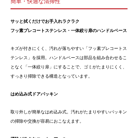
簡単・快適な清掃性
サッと拭くだけでお手入れラクラク
フッ素プレコートステンレス・一体絞り扉のハンドルベース
キズが付きにくく、汚れが落ちやすい「フッ素プレコートス
テンレス」を採用。ハンドルベースは部品を組み合わせるこ
となく「一体絞り扉」にすることで、ゴミがたまりにくく、
すっきり掃除できる構造となっています。
はめ込み式ドアパッキン
取り外しが簡単なはめ込み式。汚れがたまりやすいパッキン
の掃除や交換が容易におこなえます。