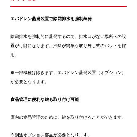
エバドレン蒸発装置で除霜排水を強制蒸発
除霜排水を強制的に蒸発するので、排水口がない場所への設
置が可能になります。掃除が簡単な取り外し式のバットを採
用。
※一部機種は除きます。エバドレン蒸発装置（オプション）
が必要となります。
食品管理に便利な鍵も取り付け可能
庫内の食品管理のために、鍵を取り付けることができます。
※別途オプション部品が必要となります。