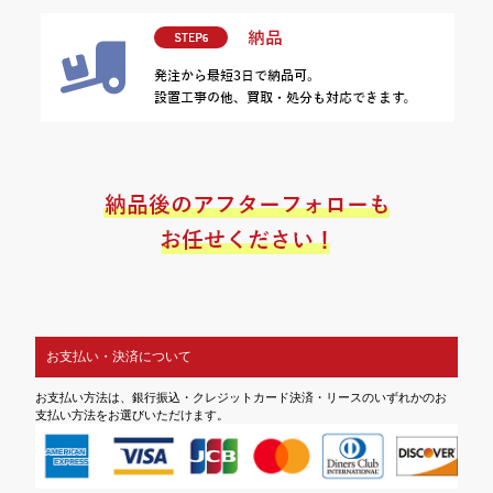
お支払い・決済について
お支払い方法は、銀行振込・クレジットカード決済・リースのいずれかのお
支払い方法をお選びいただけます。