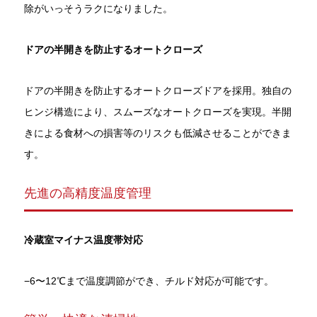
除がいっそうラクになりました。
ドアの半開きを防止するオートクローズ
ドアの半開きを防止するオートクローズドアを採用。独自の
ヒンジ構造により、スムーズなオートクローズを実現。半開
きによる食材への損害等のリスクも低減させることができま
す。
先進の高精度温度管理
冷蔵室マイナス温度帯対応
−6〜12℃まで温度調節ができ、チルド対応が可能です。