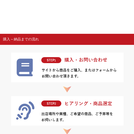
購入～納品までの流れ