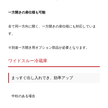
一方開きの扉仕様も可能
全て同一方向に開く、一方開きの扉仕様にも対応していま
す。
※別途一方開き用オプション部品が必要となります。
ワイドスルー冷蔵庫
まっすぐ出し入れでき、効率アップ
中柱のある場合