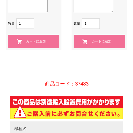
数量
数量
商品コード：37483
機種名