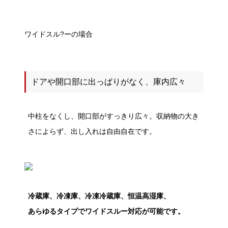
ワイドスル?
ー
の場合
ドアや開口部に出っぱりがなく、庫内広々
中柱をなくし、開口部がすっきり広々。収納物の大き
さによらず、出し入れは自由自在です。
冷蔵庫、冷凍庫、冷凍冷蔵庫、恒温高湿庫、
あらゆるタイプでワイドスルー対応が可能です。