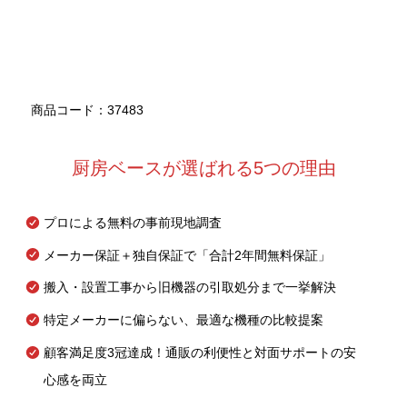
商品コード：37483
厨房ベースが選ばれる5つの理由
プロによる無料の事前現地調査
メーカー保証＋独自保証で「合計2年間無料保証」
搬入・設置工事から旧機器の引取処分まで一挙解決
特定メーカーに偏らない、最適な機種の比較提案
顧客満足度3冠達成！通販の利便性と対面サポートの安
心感を両立