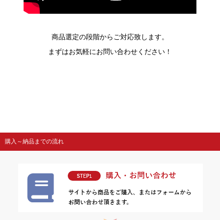
商品選定の段階からご対応致します。
まずはお気軽にお問い合わせください！
購入～納品までの流れ