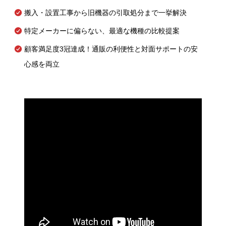
搬入・設置工事から旧機器の引取処分まで一挙解決
特定メーカーに偏らない、最適な機種の比較提案
顧客満足度3冠達成！通販の利便性と対面サポートの安
心感を両立