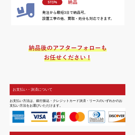
お支払い・決済について
お支払い方法は、銀行振込・クレジットカード決済・リースのいずれかのお
支払い方法をお選びいただけます。