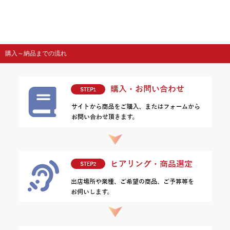
購入～納品までの流れ