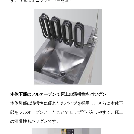
す。（電気ミニフライヤーを除く）
本体下部はフルオープンで床上の清掃性もバツグン
本体脚部は清掃性に優れた丸パイプを採用し、さらに本体下
部をフルオープンとしたことでモップ等が入りやすく、床上
の清掃性もバツグンです。