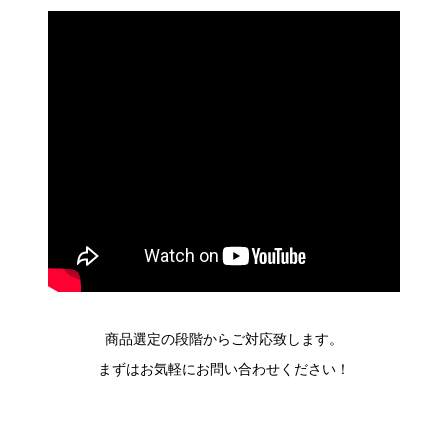
商品選定の段階からご対応致します。
まずはお気軽にお問い合わせください！