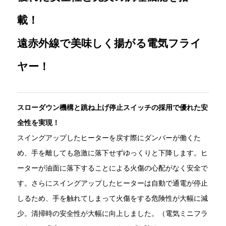
載！
遠赤外線で美味しく揚がる電気フライ
ヤー！
スローダウン機構と跳ね上げ停止スイッチの採用で優れた安
全性を実現！
スイングアップしたヒーターを戻す際にダンバーが働くた
め、手を離しても急激に落下せずゆっくりと下降します。ヒ
ーターが油面に落下することによる火傷の心配がなく安全で
す。さらにスイングアップしたヒーターは自動で通電が停止
しるため、手を触れてしまって火傷をする危険性が大幅に減
少。清掃時の安全性が大幅に向上しました。（電気ミニフラ