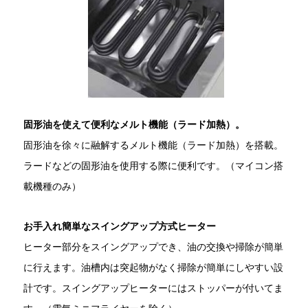
固形油を使えて便利なメルト機能（ラード加熱）。
固形油を徐々に融解するメルト機能（ラード加熱）を搭載。
ラードなどの固形油を使用する際に便利です。（マイコン搭
載機種のみ）
お手入れ簡単なスイングアップ方式ヒーター
ヒーター部分をスイングアップでき、油の交換や掃除が簡単
に行えます。油槽内は突起物がなく掃除が簡単にしやすい設
計です。スイングアップヒーターにはストッパーが付いてま