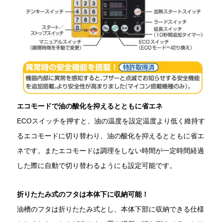
エコモードで油の酸化を抑えるとともに省エネ
ECOスイッチを押すと、油の温度を設定温度より低く維持す
るエコモードに切り替わり、油の酸化を抑えるとともに省エ
ネです。またエコモードは調理をしない時間が一定時間経過
した際に自動で切り替わるようにも設定可能です。
折りたたみ式のフタは本体下に収納可能！
油槽のフタは折りたたみ式とし、本体下部に収納できる仕様