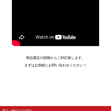
商品選定の段階からご対応致します。
まずはお気軽にお問い合わせください！
購入～納品までの流れ