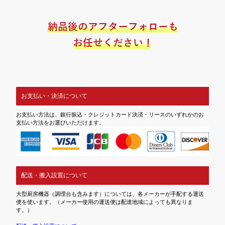
お支払い・決済について
お支払い方法は、銀行振込・クレジットカード決済・リースのいずれかのお
支払い方法をお選びいただけます。
配送・搬入設置について
大型厨房機器（調理台も含みます）については、各メーカーが手配する運送
便を使います。（メーカー使用の運送便は配達地域によっても異なりま
す。）