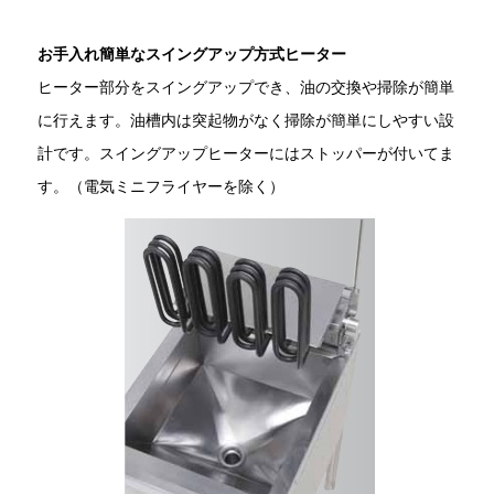
お手入れ簡単なスイングアップ方式ヒーター
ヒーター部分をスイングアップでき、油の交換や掃除が簡単
に行えます。油槽内は突起物がなく掃除が簡単にしやすい設
計です。スイングアップヒーターにはストッパーが付いてま
す。（電気ミニフライヤーを除く）