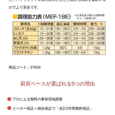
のでより安全です。
商品コード：37659
厨房ベースが選ばれる5つの理由
プロによる無料の事前現地調査
メーカー保証＋独自保証で「合計2年間無料保証」