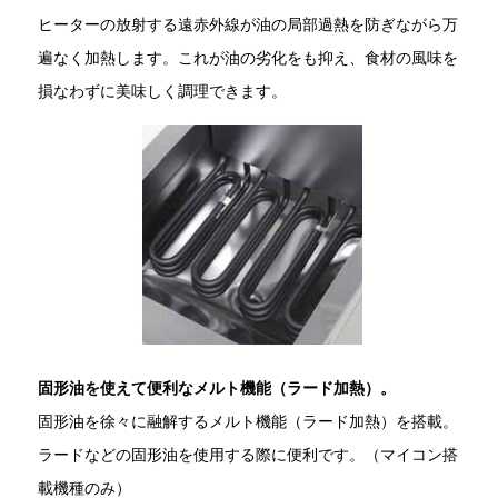
ヒーターの放射する遠赤外線が油の局部過熱を防ぎながら万
遍なく加熱します。これが油の劣化をも抑え、食材の風味を
損なわずに美味しく調理できます。
固形油を使えて便利なメルト機能（ラード加熱）。
固形油を徐々に融解するメルト機能（ラード加熱）を搭載。
ラードなどの固形油を使用する際に便利です。（マイコン搭
載機種のみ）