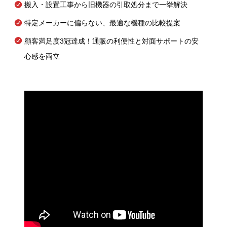
搬入・設置工事から旧機器の引取処分まで一挙解決
特定メーカーに偏らない、最適な機種の比較提案
顧客満足度3冠達成！通販の利便性と対面サポートの安
心感を両立