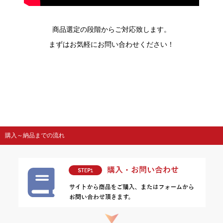
商品選定の段階からご対応致します。
まずはお気軽にお問い合わせください！
購入～納品までの流れ