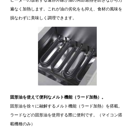
遍なく加熱します。これが油の劣化をも抑え、食材の風味を
損なわずに美味しく調理できます。
固形油を使えて便利なメルト機能（ラード加熱）。
固形油を徐々に融解するメルト機能（ラード加熱）を搭載。
ラードなどの固形油を使用する際に便利です。（マイコン搭
載機種のみ）