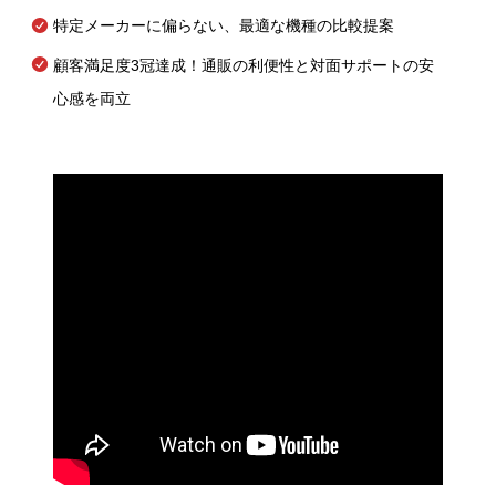
特定メーカーに偏らない、最適な機種の比較提案
顧客満足度3冠達成！通販の利便性と対面サポートの安
心感を両立