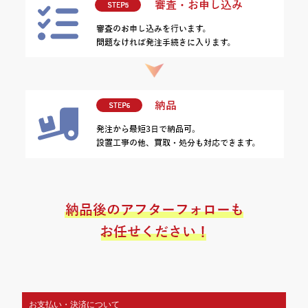
お支払い・決済について