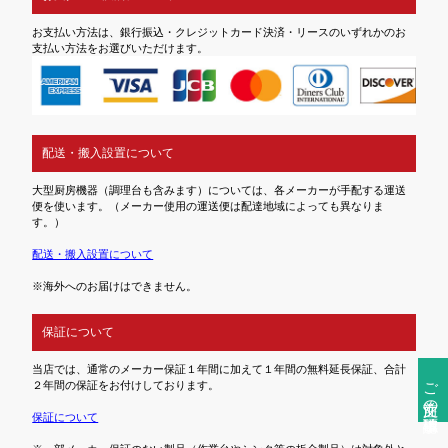
お支払い方法は、銀行振込・クレジットカード決済・リースのいずれかのお
支払い方法をお選びいただけます。
配送・搬入設置について
大型厨房機器（調理台も含みます）については、各メーカーが手配する運送
便を使います。（メーカー使用の運送便は配達地域によっても異なりま
す。）
配送・搬入設置について
※海外へのお届けはできません。
保証について
当店では、通常のメーカー保証１年間に加えて１年間の無料延長保証、合計
ご注文前の確認事項
２年間の保証をお付けしております。
保証について