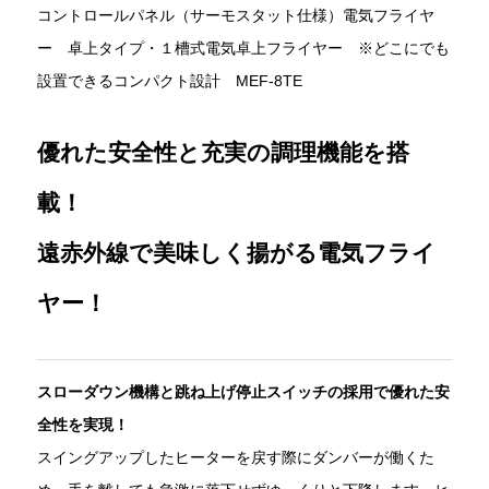
コントロールパネル（サーモスタット仕様）電気フライヤ
ー 卓上タイプ・１槽式電気卓上フライヤー ※どこにでも
設置できるコンパクト設計 MEF-8TE
優れた安全性と充実の調理機能を搭
載！
遠赤外線で美味しく揚がる電気フライ
ヤー！
スローダウン機構と跳ね上げ停止スイッチの採用で優れた安
全性を実現！
スイングアップしたヒーターを戻す際にダンバーが働くた