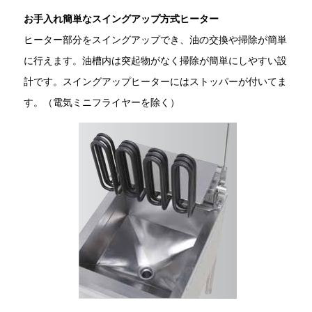
お手入れ簡単なスイングアップ方式ヒーター
ヒーター部分をスイングアップでき、油の交換や掃除が簡単
に行えます。油槽内は突起物がなく掃除が簡単にしやすい設
計です。スイングアップヒーターにはストッパーが付いてま
す。（電気ミニフライヤーを除く）