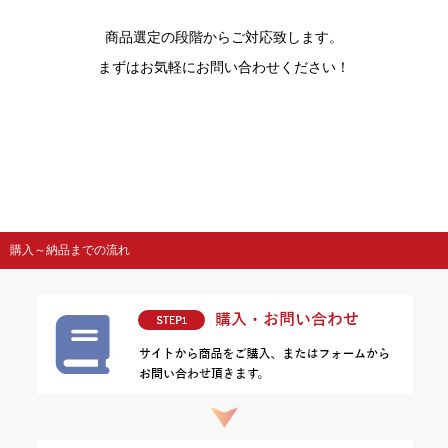
商品選定の段階からご対応致します。
まずはお気軽にお問い合わせください！
購入～納品までの流れ