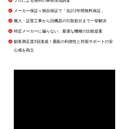
プロによる無料の事前現地調査
メーカー保証＋独自保証で「合計2年間無料保証」
搬入・設置工事から旧機器の引取処分まで一挙解決
特定メーカーに偏らない、最適な機種の比較提案
顧客満足度3冠達成！通販の利便性と対面サポートの安
心感を両立