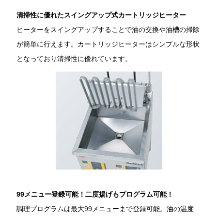
清掃性に優れたスイングアップ式カートリッジヒーター
ヒーターをスイングアップすることで油の交換や油槽の掃除
が簡単に行えます。カートリッジヒーターはシンプルな形状
となっており清掃性に優れています。
99メニュー登録可能！二度揚げもプログラム可能！
調理プログラムは最大99メニューまで登録可能。油の温度