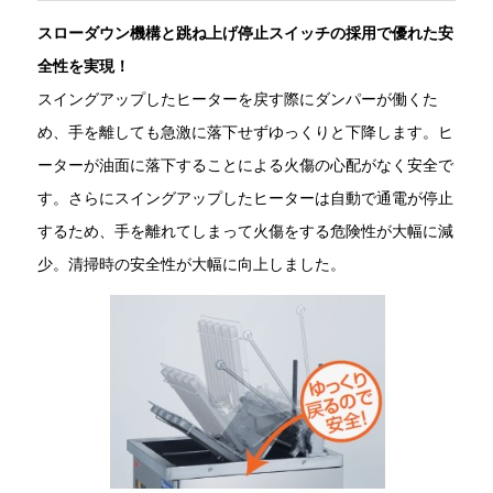
スローダウン機構と跳ね上げ停止スイッチの採用で優れた安
全性を実現！
スイングアップしたヒーターを戻す際にダンパーが働くた
め、手を離しても急激に落下せずゆっくりと下降します。ヒ
ーターが油面に落下することによる火傷の心配がなく安全で
す。さらにスイングアップしたヒーターは自動で通電が停止
するため、手を離れてしまって火傷をする危険性が大幅に減
少。清掃時の安全性が大幅に向上しました。