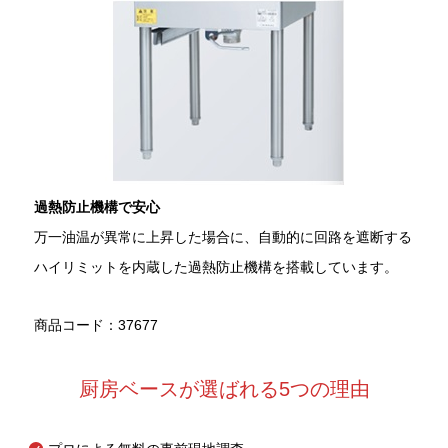
過熱防止機構で安心
万一油温が異常に上昇した場合に、自動的に回路を遮断する
ハイリミットを内蔵した過熱防止機構を搭載しています。
商品コード：37677
厨房ベースが選ばれる5つの理由