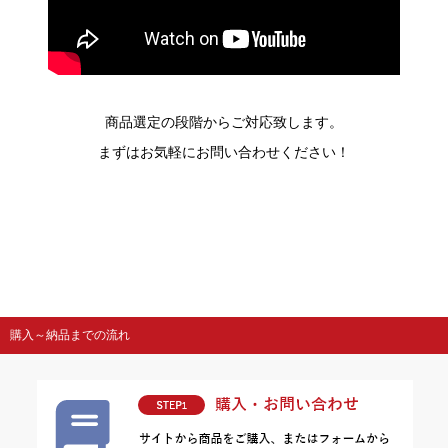
商品選定の段階からご対応致します。
まずはお気軽にお問い合わせください！
購入～納品までの流れ