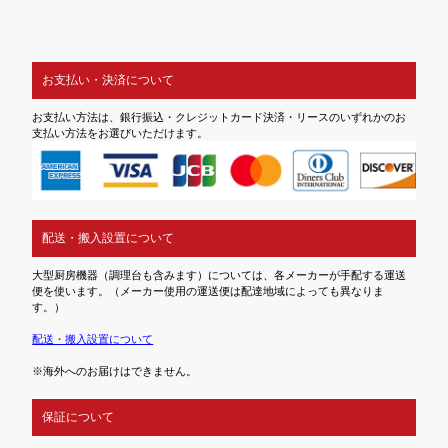
お支払い・決済について
お支払い方法は、銀行振込・クレジットカード決済・リースのいずれかのお
支払い方法をお選びいただけます。
配送・搬入設置について
大型厨房機器（調理台も含みます）については、各メーカーが手配する運送
便を使います。（メーカー使用の運送便は配達地域によっても異なりま
す。）
配送・搬入設置について
※海外へのお届けはできません。
保証について