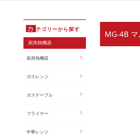
カ
テゴリーから探す
MG-4B
厨房熱機器
厨房熱機器
ガスレンジ
ガステーブル
フライヤー
中華レンジ