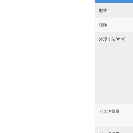
型式
種類
外形寸法(mm)
ガス消費量