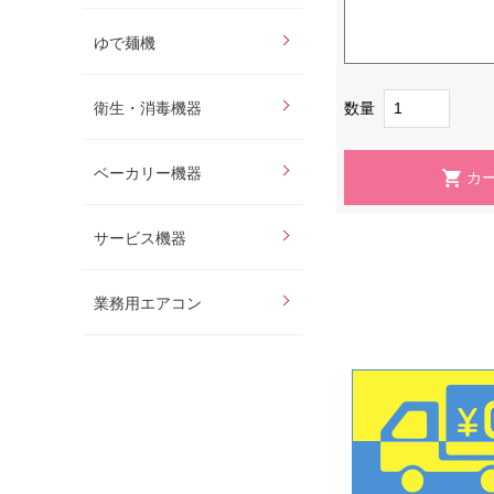
ゆで麺機
数量
衛生・消毒機器
ベーカリー機器
サービス機器
業務用エアコン