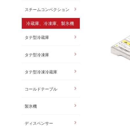
スチームコンベクション
冷蔵庫、冷凍庫、製氷機
タテ型冷蔵庫
タテ型冷凍庫
タテ型冷凍冷蔵庫
コールドテーブル
製氷機
ディスペンサー