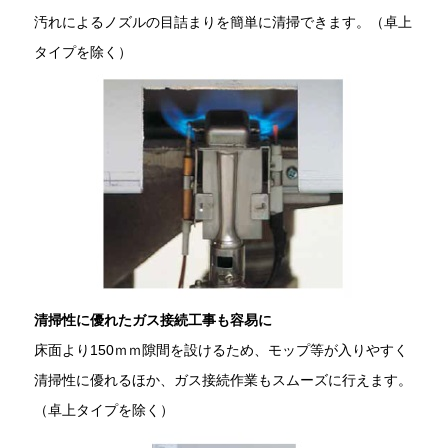
汚れによるノズルの目詰まりを簡単に清掃できます。（卓上
タイプを除く）
清掃性に優れたガス接続工事も容易に
床面より150ｍｍ隙間を設けるため、モップ等が入りやすく
清掃性に優れるほか、ガス接続作業もスムーズに行えます。
（卓上タイプを除く）