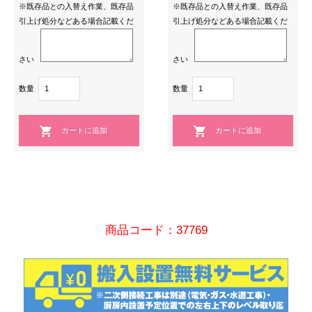
※既存品との入替え作業、既存品
※既存品との入替え作業、既存品
引上げ処分などある場合記載くだ
引上げ処分などある場合記載くだ
さい
さい
数量
数量
商品コード：37769