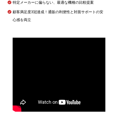
特定メーカーに偏らない、最適な機種の比較提案
顧客満足度3冠達成！通販の利便性と対面サポートの安
心感を両立