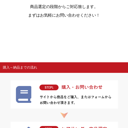
商品選定の段階からご対応致します。
まずはお気軽にお問い合わせください！
購入～納品までの流れ