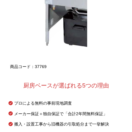
商品コード：37769
厨房ベースが選ばれる5つの理由
プロによる無料の事前現地調査
メーカー保証＋独自保証で「合計2年間無料保証」
搬入・設置工事から旧機器の引取処分まで一挙解決