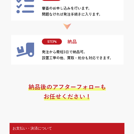
お支払い・決済について