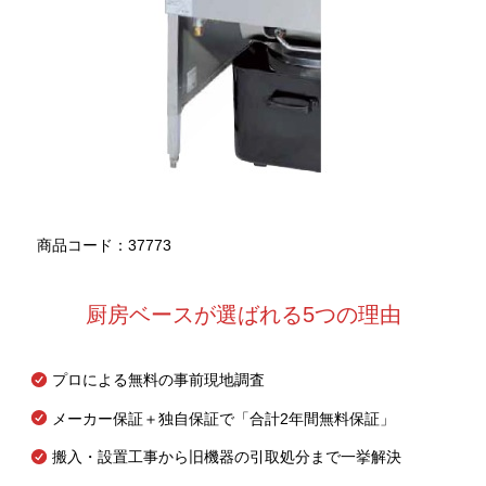
商品コード：37773
厨房ベースが選ばれる5つの理由
プロによる無料の事前現地調査
メーカー保証＋独自保証で「合計2年間無料保証」
搬入・設置工事から旧機器の引取処分まで一挙解決