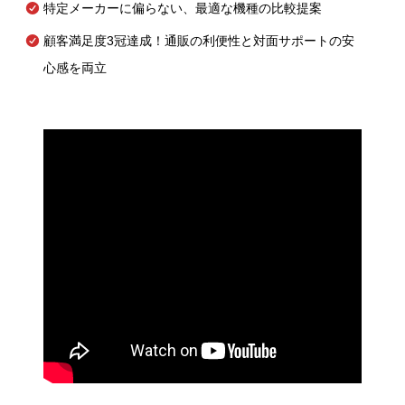
特定メーカーに偏らない、最適な機種の比較提案
顧客満足度3冠達成！通販の利便性と対面サポートの安
心感を両立