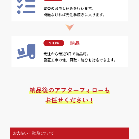
お支払い・決済について