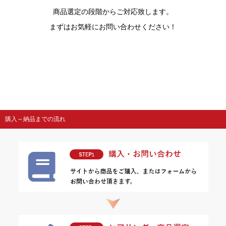
商品選定の段階からご対応致します。
まずはお気軽にお問い合わせください！
購入～納品までの流れ