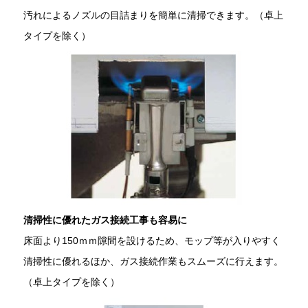
汚れによるノズルの目詰まりを簡単に清掃できます。（卓上
タイプを除く）
清掃性に優れたガス接続工事も容易に
床面より150ｍｍ隙間を設けるため、モップ等が入りやすく
清掃性に優れるほか、ガス接続作業もスムーズに行えます。
（卓上タイプを除く）