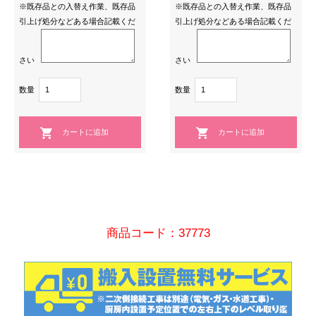
※既存品との入替え作業、既存品
※既存品との入替え作業、既存品
引上げ処分などある場合記載くだ
引上げ処分などある場合記載くだ
さい
さい
数量
数量
商品コード：37773