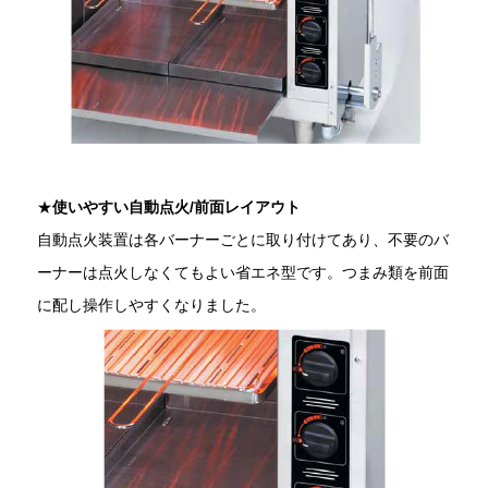
★
使いやすい自動点火/前面レイアウト
自動点火装置は各バーナーごとに取り付けてあり、不要のバ
ーナーは点火しなくてもよい省エネ型です。つまみ類を前面
に配し操作しやすくなりました。