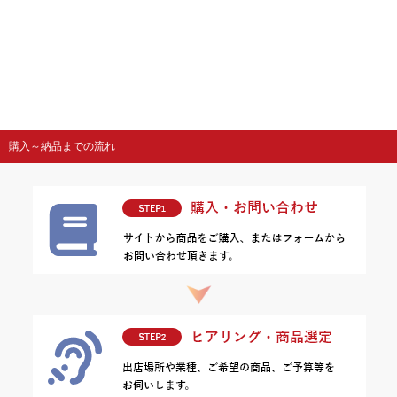
購入～納品までの流れ