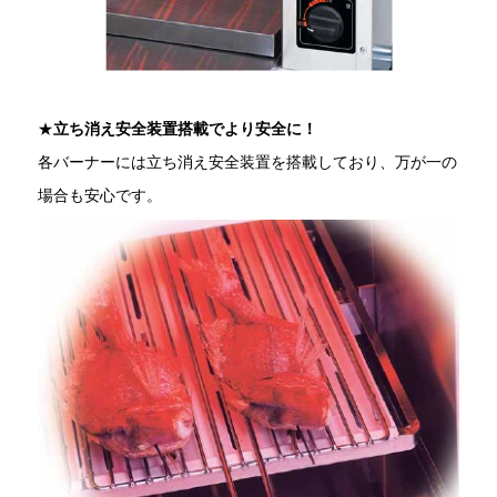
★
立ち消え安全装置搭載でより安全に！
各バーナーには立ち消え安全装置を搭載しており、万が一の
場合も安心です。