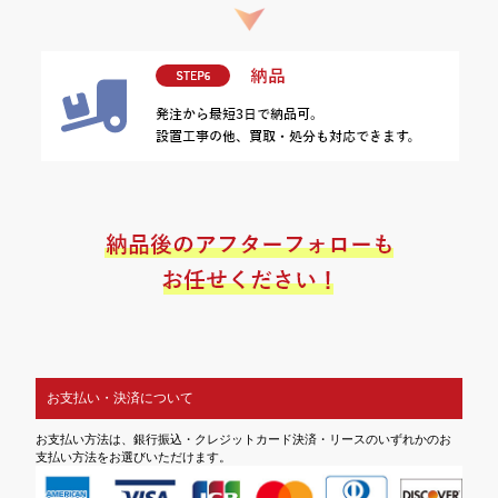
お支払い・決済について
お支払い方法は、銀行振込・クレジットカード決済・リースのいずれかのお
支払い方法をお選びいただけます。