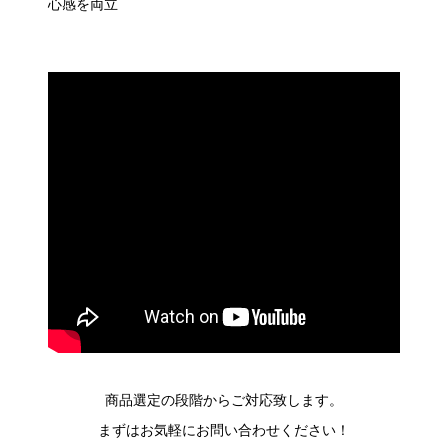
心感を両立
商品選定の段階からご対応致します。
まずはお気軽にお問い合わせください！