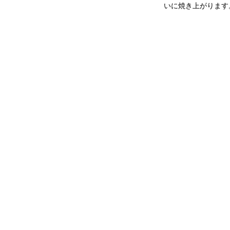
いに焼き上がります