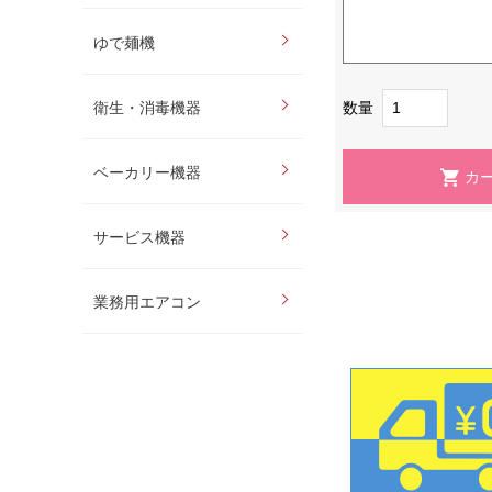
ゆで麺機
数量
衛生・消毒機器
ベーカリー機器
サービス機器
業務用エアコン