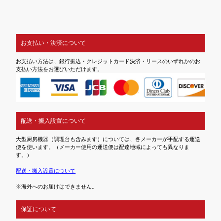
お支払い・決済について
お支払い方法は、銀行振込・クレジットカード決済・リースのいずれかのお
支払い方法をお選びいただけます。
配送・搬入設置について
大型厨房機器（調理台も含みます）については、各メーカーが手配する運送
便を使います。（メーカー使用の運送便は配達地域によっても異なりま
す。）
配送・搬入設置について
※海外へのお届けはできません。
保証について