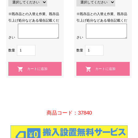
※既存品との入替え作業、既存品
※既存品との入替え作業、既存品
引上げ処分などある場合記載くだ
引上げ処分などある場合記載くだ
さい
さい
数量
数量
商品コード：37840