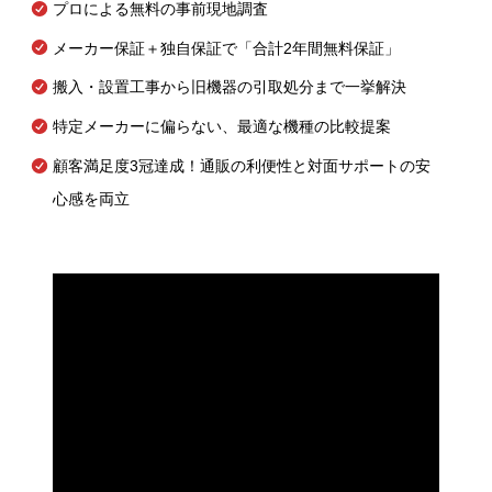
プロによる無料の事前現地調査
メーカー保証＋独自保証で「合計2年間無料保証」
搬入・設置工事から旧機器の引取処分まで一挙解決
特定メーカーに偏らない、最適な機種の比較提案
顧客満足度3冠達成！通販の利便性と対面サポートの安
心感を両立