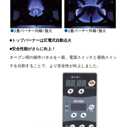
■
トップバーナーは圧電式自動点火
■
安全性能がさらに向上！
オーブン部の操作パネルを一新。電源スイッチと過熱スイッ
チを分割することで、より安全性が向上しました。