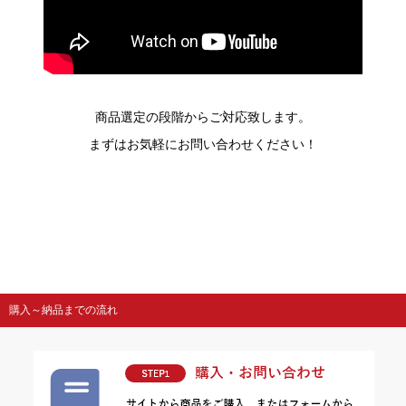
商品選定の段階からご対応致します。
まずはお気軽にお問い合わせください！
購入～納品までの流れ