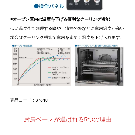
■
オーブン庫内の温度を下げる便利なクーリング機能
低い温度帯で調理する際や、清掃の際などに庫内温度が高い
場合はクーリング機能で庫内を素早く温度を下げられます。
商品コード：37840
厨房ベースが選ばれる5つの理由