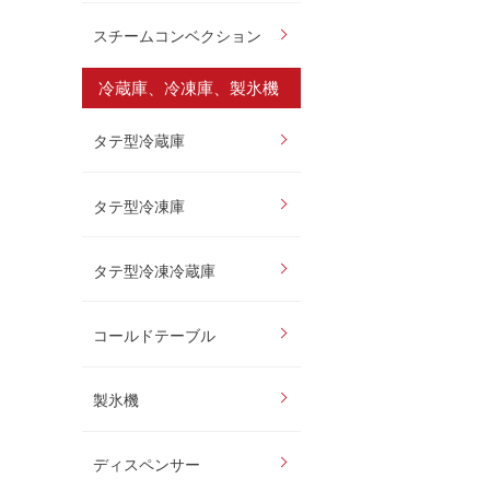
スチームコンベクション
冷蔵庫、冷凍庫、製氷機
タテ型冷蔵庫
タテ型冷凍庫
タテ型冷凍冷蔵庫
コールドテーブル
製氷機
ディスペンサー