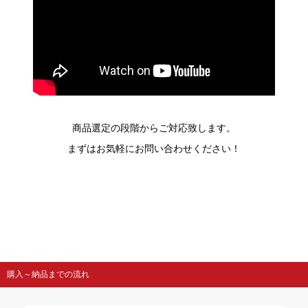
商品選定の段階からご対応致します。
まずはお気軽にお問い合わせください！
購入～納品までの流れ