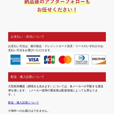
お支払い・決済について
お支払い方法は、銀行振込・クレジットカード決済・リースのいずれかのお
支払い方法をお選びいただけます。
配送・搬入設置について
大型厨房機器（調理台も含みます）については、各メーカーが手配する運送
便を使います。（メーカー使用の運送便は配達地域によっても異なりま
す。）
配送・搬入設置について
※海外へのお届けはできません。