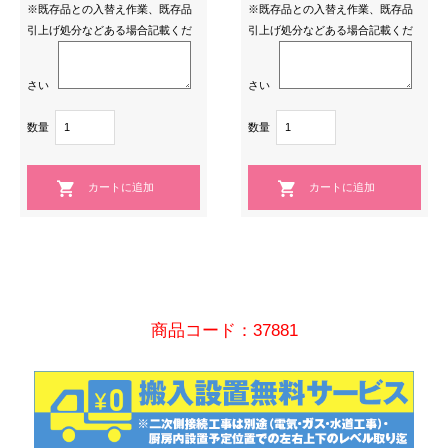
※既存品との入替え作業、既存品
※既存品との入替え作業、既存品
引上げ処分などある場合記載くだ
引上げ処分などある場合記載くだ
さい
さい
数量
数量
商品コード：37881