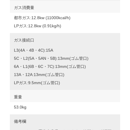
ガス消費量
都市ガス:12.8kw (11000kcal/h)
LPガス:12.8kw (0.91kg/h)
ガス接続口
L3(4A・4B・4C):15A
5C・L2(5A・5AN・5B):13mm(ゴム管口)
6A・L1(6B・6C・7C):13mm(ゴム管口)
13A・12A:13mm(ゴム管口)
LPガス:9.5mm(ゴム管口)
重量
53.0kg
備考欄